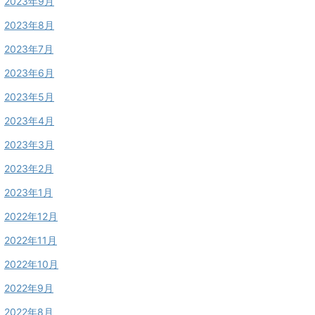
2023年9月
2023年8月
2023年7月
2023年6月
2023年5月
2023年4月
2023年3月
2023年2月
2023年1月
2022年12月
2022年11月
2022年10月
2022年9月
2022年8月