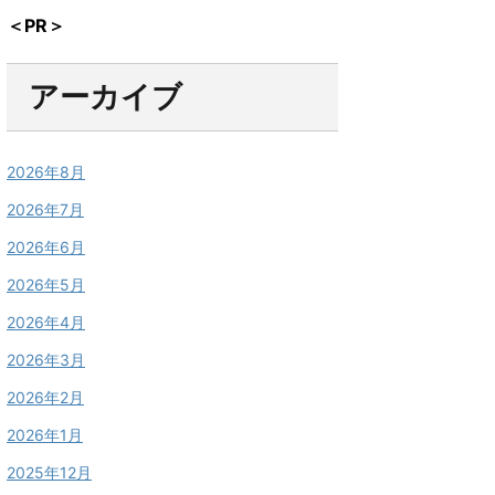
＜PR＞
アーカイブ
2026年8月
2026年7月
2026年6月
2026年5月
2026年4月
2026年3月
2026年2月
2026年1月
2025年12月