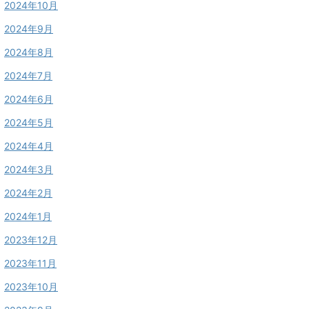
2024年10月
2024年9月
2024年8月
2024年7月
2024年6月
2024年5月
2024年4月
2024年3月
2024年2月
2024年1月
2023年12月
2023年11月
2023年10月