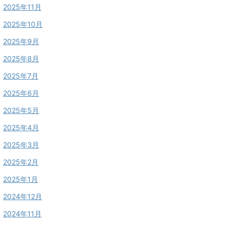
2025年11月
2025年10月
2025年9月
2025年8月
2025年7月
2025年6月
2025年5月
2025年4月
2025年3月
2025年2月
2025年1月
2024年12月
2024年11月