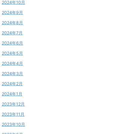
2024年10月
2024年9月
2024年8月
2024年7月
2024年6月
2024年5月
2024年4月
2024年3月
2024年2月
2024年1月
2023年12月
2023年11月
2023年10月