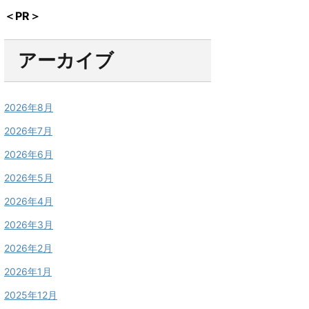
＜PR＞
アーカイブ
2026年8月
2026年7月
2026年6月
2026年5月
2026年4月
2026年3月
2026年2月
2026年1月
2025年12月