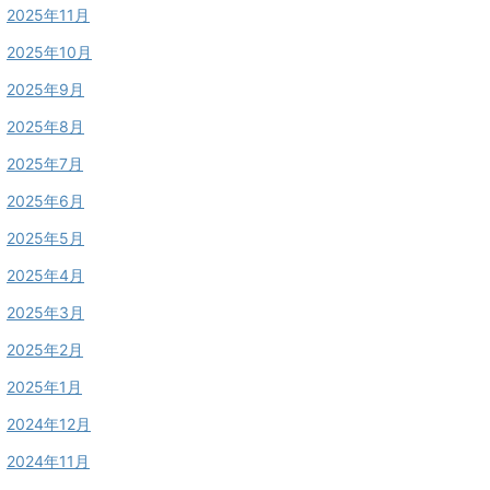
2025年11月
2025年10月
2025年9月
2025年8月
2025年7月
2025年6月
2025年5月
2025年4月
2025年3月
2025年2月
2025年1月
2024年12月
2024年11月