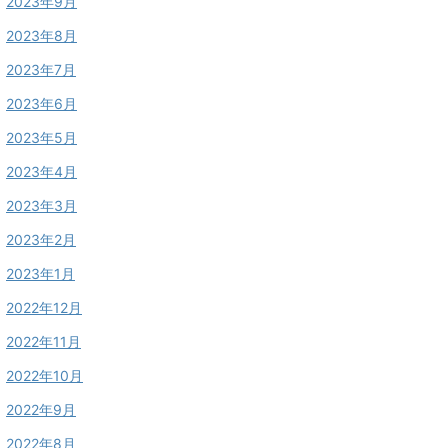
2023年9月
2023年8月
2023年7月
2023年6月
2023年5月
2023年4月
2023年3月
2023年2月
2023年1月
2022年12月
2022年11月
2022年10月
2022年9月
2022年8月