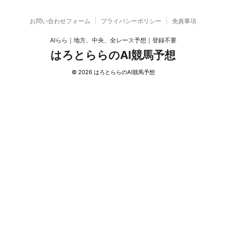
お問い合わせフォーム
プライバシーポリシー
免責事項
AIらら｜地方、中央、全レース予想｜登録不要
はろとららのAI競馬予想
© 2026 はろとららのAI競馬予想