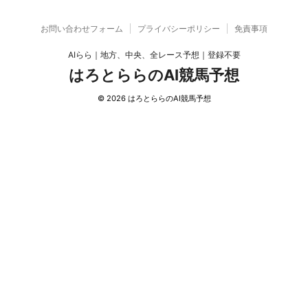
お問い合わせフォーム
プライバシーポリシー
免責事項
AIらら｜地方、中央、全レース予想｜登録不要
はろとららのAI競馬予想
© 2026 はろとららのAI競馬予想