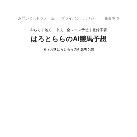
お問い合わせフォーム
プライバシーポリシー
免責事項
AIらら｜地方、中央、全レース予想｜登録不要
はろとららのAI競馬予想
© 2026 はろとららのAI競馬予想