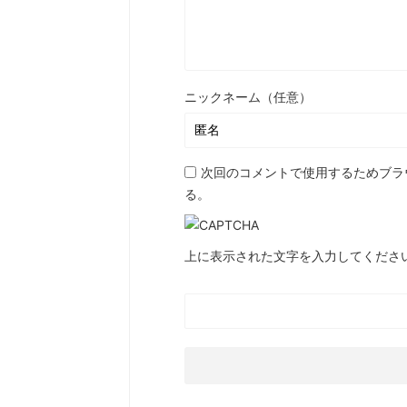
ニックネーム（任意）
次回のコメントで使用するためブラ
る。
上に表示された文字を入力してくださ