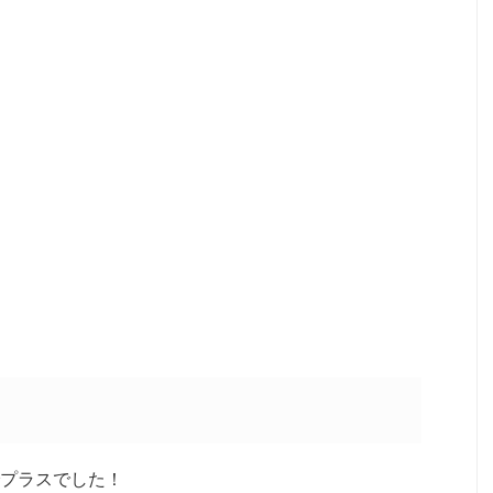
でプラスでした！