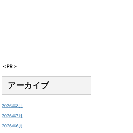
＜PR＞
アーカイブ
2026年8月
2026年7月
2026年6月