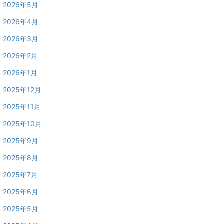
2026年5月
2026年4月
2026年3月
2026年2月
2026年1月
2025年12月
2025年11月
2025年10月
2025年9月
2025年8月
2025年7月
2025年6月
2025年5月