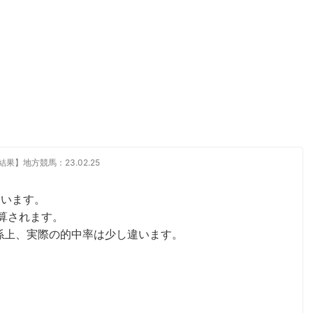
果】地方競馬：23.02.25
ています。
算されます。
関係上、実際の的中率は少し違います。