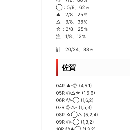
◎：7/8、88％
◯：5/8、62％
▲：2/8、25％
△：3/8、38％
☆：2/8、25％
注：1/8、12％
計：20/24、83％
佐賀
04R ▲-◎ (4,5,1)
05R ◎△☆ (1,5,6)
06R ◎-◯ (1,6,2)
07R ◎△- (1,5,3)
08R ☆◯△ (5,2,4)
09R ◎-◯ (1,3,2)
10R ◎▲◯ (1,3,2)