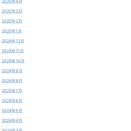
2025年4月
2025年3月
2025年2月
2025年1月
2024年12月
2024年11月
2024年10月
2024年9月
2024年8月
2024年7月
2024年6月
2024年5月
2024年4月
2024年3月