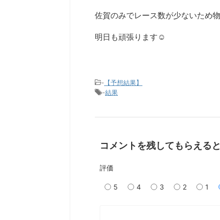
佐賀のみでレース数が少ないため
明日も頑張ります☺
-
【予想結果】
-
結果
コメントを残してもらえる
評価
5
4
3
2
1