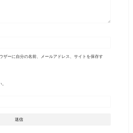
ウザーに自分の名前、メールアドレス、サイトを保存す
い。