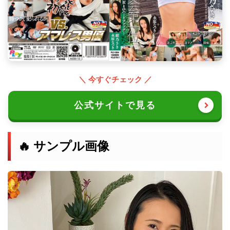
＼ 今すぐチェック ／
公式サイトで見る
🔥 サンプル画像