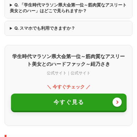
Q. 「学生時代マラソン県大会第一位～筋肉質なアスリート
美女とのハー」はどこで見られますか？
Q. スマホでも利用できますか？
学生時代マラソン県大会第一位～筋肉質なアスリー
ト美女とのハードファック～紺乃さき
公式サイト｜公式サイト
＼ 今すぐチェック ／
今すぐ見る