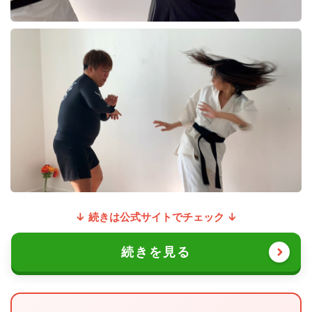
↓ 続きは公式サイトでチェック ↓
続きを見る