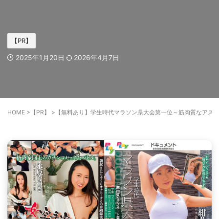
【PR】
2025年1月20日
2026年4月7日
HOME
>
【PR】
>
【無料あり】学生時代マラソン県大会第一位～筋肉質なアス