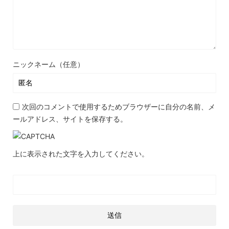
ニックネーム（任意）
次回のコメントで使用するためブラウザーに自分の名前、メ
ールアドレス、サイトを保存する。
上に表示された文字を入力してください。