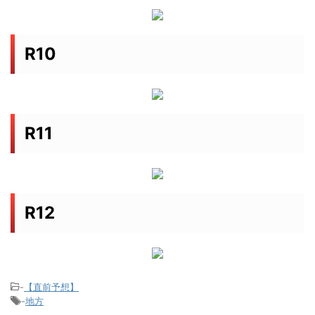
R10
R11
R12
-
【直前予想】
-
地方