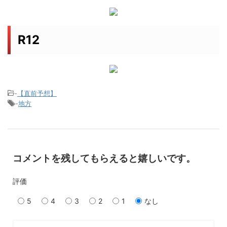
R12
-
【直前予想】
-
地方
コメントを残してもらえると嬉しいです。
評価
5
4
3
2
1
なし