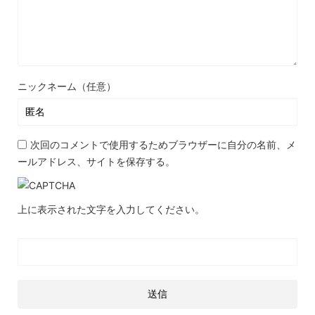
ニックネーム（任意）
次回のコメントで使用するためブラウザーに自分の名前、メ
ールアドレス、サイトを保存する。
上に表示された文字を入力してください。