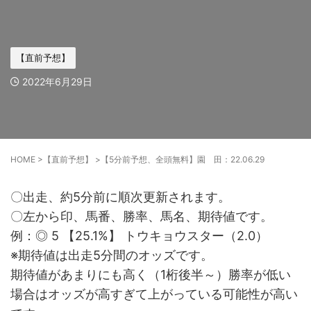
【直前予想】
2022年6月29日
HOME
>
【直前予想】
>
【5分前予想、全頭無料】園 田：22.06.29
〇出走、約5分前に順次更新されます。
〇左から印、馬番、勝率、馬名、期待値です。
例：◎ 5 【25.1%】 トウキョウスター（2.0）
※期待値は出走5分間のオッズです。
期待値があまりにも高く（1桁後半～）勝率が低い
場合はオッズが高すぎて上がっている可能性が高い