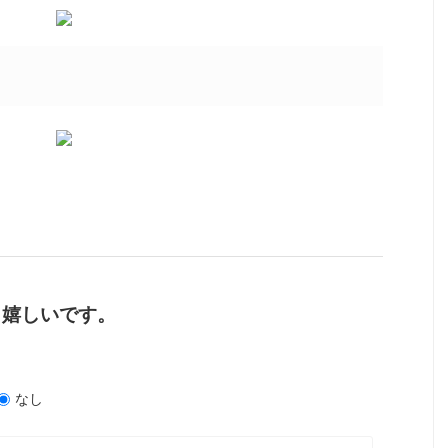
と嬉しいです。
なし