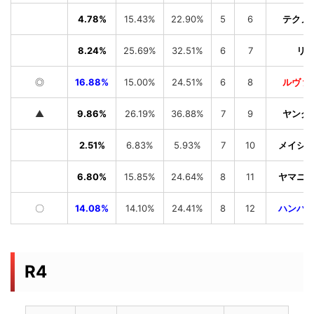
4.78%
15.43%
22.90%
5
6
テクノ
8.24%
25.69%
32.51%
6
7
リ
◎
16.88%
15.00%
24.51%
6
8
ルヴァ
▲
9.86%
26.19%
36.88%
7
9
ヤング
2.51%
6.83%
5.93%
7
10
メイシ
6.80%
15.85%
24.64%
8
11
ヤマニ
〇
14.08%
14.10%
24.41%
8
12
ハンバ
R4