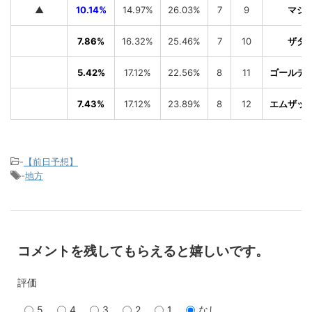
▲
10.14%
14.97%
26.03%
7
9
マジ
7.86%
16.32%
25.46%
7
10
ザタ
5.42%
17.12%
22.56%
8
11
ゴールデ
7.43%
17.12%
23.89%
8
12
エムザッ
-
【前日予想】
-
地方
コメントを残してもらえると嬉しいです。
評価
5
4
3
2
1
なし