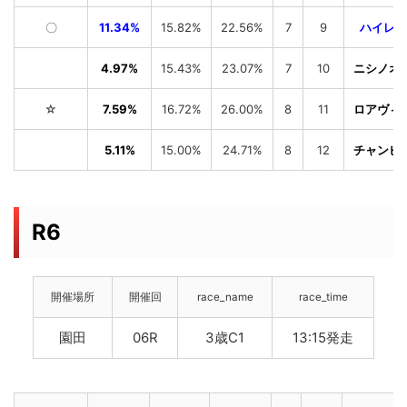
〇
11.34%
15.82%
22.56%
7
9
ハイレジ
4.97%
15.43%
23.07%
7
10
ニシノオ
☆
7.59%
16.72%
26.00%
8
11
ロアヴィ
5.11%
15.00%
24.71%
8
12
チャンピ
R6
開催場所
開催回
race_name
race_time
園田
06R
3歳C1
13:15発走