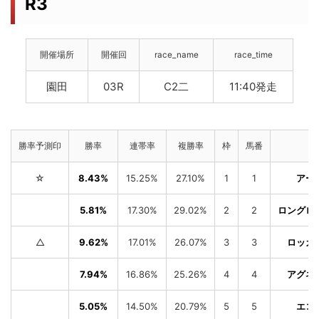
R3
開催場所
開催回
race_name
race_time
園田
03R
C2二
11:40発走
勝率予測印
勝率
連帯率
複勝率
枠
馬番
☆
8.43%
15.25%
27.10%
1
1
アー
5.81%
17.30%
29.02%
2
2
ロングロ
△
9.62%
17.01%
26.07%
3
3
ロッカ
7.94%
16.86%
25.26%
4
4
アグネ
5.05%
14.50%
20.79%
5
5
エコ