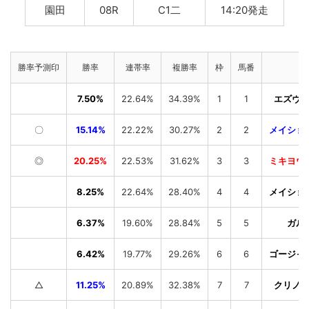
園田
08R
C1二
14:20発走
勝率予測印
勝率
連帯率
複勝率
枠
馬番
7.50%
22.64%
34.39%
1
1
エズヴ
〇
15.14%
22.22%
30.27%
2
2
メイショ
◎
20.25%
22.53%
31.62%
3
3
ミキヨウ
8.25%
22.64%
28.40%
4
4
メイショ
6.37%
19.60%
28.84%
5
5
ガル
6.42%
19.77%
29.26%
6
6
ゴージャ
△
11.25%
20.89%
32.38%
7
7
クリノ