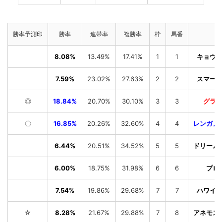
勝率予測印
勝率
連帯率
複勝率
枠
馬番
8.08%
13.49%
17.41%
1
1
キョウ
7.59%
23.02%
27.63%
2
2
スマー
◎
18.84%
20.70%
30.10%
3
3
グラ
〇
16.85%
20.26%
32.60%
4
4
レンガノ
6.44%
20.51%
34.52%
5
5
ドリーム
6.00%
18.75%
31.98%
6
6
プロ
7.54%
19.86%
29.68%
7
7
ハワイ
☆
8.28%
21.67%
29.88%
7
8
アネモス