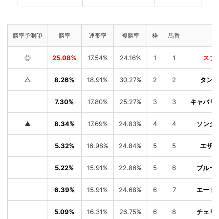
勝率予測印
勝率
連帯率
複勝率
枠
馬番
馬
◎
25.08%
17.54%
24.16%
1
1
スプ
△
8.26%
18.91%
30.27%
2
2
タンバ
7.30%
17.80%
25.27%
3
3
キャバリ
▲
8.34%
17.69%
24.83%
4
4
ソング
5.32%
16.98%
24.84%
5
5
エザル
5.22%
15.91%
22.86%
5
6
ブルー
6.39%
15.91%
24.68%
6
7
エート
5.09%
16.31%
26.75%
6
8
チェリ