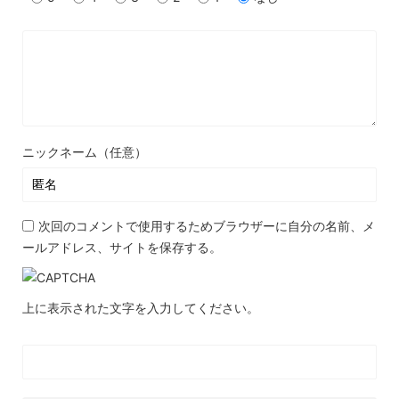
ニックネーム（任意）
次回のコメントで使用するためブラウザーに自分の名前、メ
ールアドレス、サイトを保存する。
上に表示された文字を入力してください。