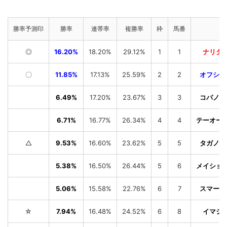
勝率予測印
勝率
連帯率
複勝率
枠
馬番
馬
◎
16.20%
18.20%
29.12%
1
1
ナリタ
〇
11.85%
17.13%
25.59%
2
2
オフショ
6.49%
17.20%
23.67%
3
3
コパノキ
6.71%
16.77%
26.34%
4
4
テーオー
△
9.53%
16.60%
23.62%
5
5
タガノデ
5.38%
16.50%
26.44%
5
6
メイショ
5.06%
15.58%
22.76%
6
7
スマート
☆
7.94%
16.48%
24.52%
6
8
イマジ