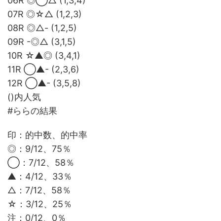
06R ◎◯△ (1,3,4)
07R ◎☆△ (1,2,3)
08R ◎△- (1,2,5)
09R -◎△ (3,1,5)
10R ☆▲◎ (3,4,1)
11R ◯▲- (2,3,6)
12R ◯▲- (3,5,8)
()内人気
#ららの結果
印：的中数、的中率
◎：9/12、75％
◯：7/12、58％
▲：4/12、33％
△：7/12、58％
☆：3/12、25％
注：0/12、0％