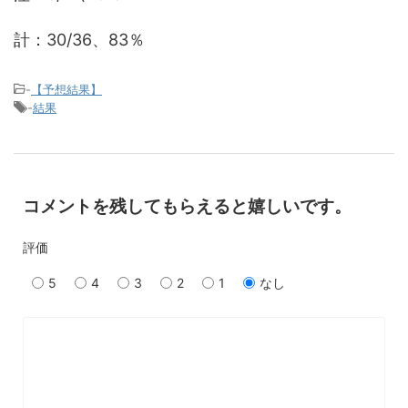
計：30/36、83％
-
【予想結果】
-
結果
コメントを残してもらえると嬉しいです。
評価
5
4
3
2
1
なし