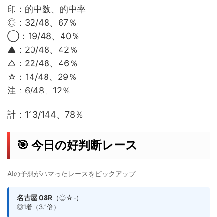
印：的中数、的中率
◎：32/48、67％
◯：19/48、40％
▲：20/48、42％
△：22/48、46％
☆：14/48、29％
注：6/48、12％
計：113/144、78％
🎯 今日の好判断レース
AIの予想がハマったレースをピックアップ
名古屋 08R
（◎☆-）
◎1着（3.1倍）