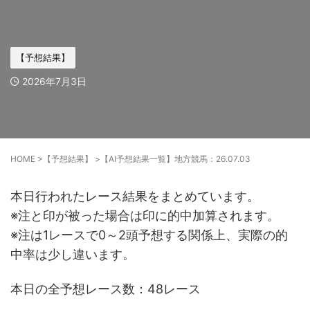
【予想結果】
2026年7月3日
HOME
>
【予想結果】
>
【AI予想結果一覧】地方競馬：26.07.03
本日行われたレース結果をまとめています。
※注と印が被った場合は印に的中加算されます。
※注は1レースで0～2頭予想する関係上、実際の的
中率は少し違います。
本日の全予想レース数：48レース