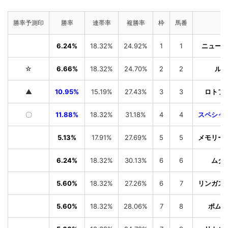
勝率予測印
勝率
連帯率
複勝率
枠
馬番
馬
6.24%
18.32%
24.92%
1
1
ニューホ
☆
6.66%
18.32%
24.70%
2
2
ルー
▲
10.95%
15.19%
27.43%
3
3
ロトフ
〇
11.88%
18.32%
31.18%
4
4
スペシャ
5.13%
17.91%
27.69%
5
5
メモリー
6.24%
18.32%
30.13%
6
6
ムタ
5.60%
18.32%
27.26%
6
7
リンガス
5.60%
18.32%
28.06%
7
8
ポムヴ