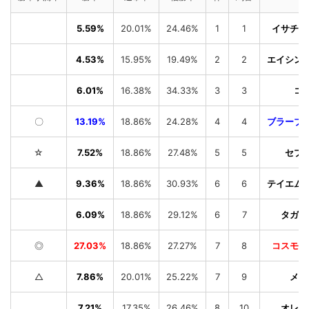
5.59%
20.01%
24.46%
1
1
イサチル
4.53%
15.95%
19.49%
2
2
エイシン
6.01%
16.38%
34.33%
3
3
コ
〇
13.19%
18.86%
24.28%
4
4
ブラーブ
☆
7.52%
18.86%
27.48%
5
5
セプ
▲
9.36%
18.86%
30.93%
6
6
テイエム
6.09%
18.86%
29.12%
6
7
タガノ
◎
27.03%
18.86%
27.27%
7
8
コスモバ
△
7.86%
20.01%
25.22%
7
9
メト
7.21%
17.35%
26.46%
8
10
オレノ