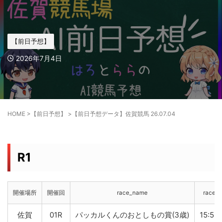
【前日予想】
2026年7月4日
HOME
>
【前日予想】
>
【前日予想データ】佐賀競馬 26.07.04
R1
開催場所
開催回
race_name
race_t
佐賀
01R
パッカルくんのおとしもの賞(3歳)
15:5