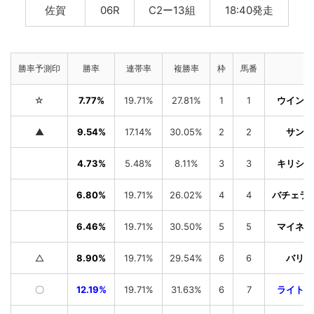
佐賀
06R
C2ー13組
18:40発走
勝率予測印
勝率
連帯率
複勝率
枠
馬番
馬
☆
7.77%
19.71%
27.81%
1
1
ウイング
▲
9.54%
17.14%
30.05%
2
2
サンレ
4.73%
5.48%
8.11%
3
3
キリシマ
6.80%
19.71%
26.02%
4
4
バチェラ
6.46%
19.71%
30.50%
5
5
マイネル
△
8.90%
19.71%
29.54%
6
6
バリア
〇
12.19%
19.71%
31.63%
6
7
ライトニ