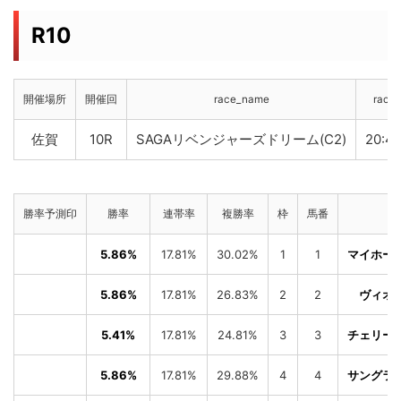
◎
24.46%
18.81%
25.08%
8
12
コーラ