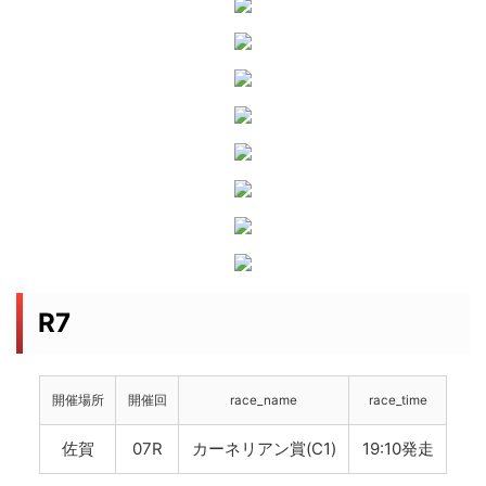
R7
開催場所
開催回
race_name
race_time
佐賀
07R
カーネリアン賞(C1)
19:10発走