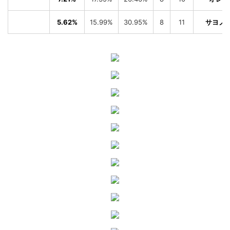
5.62%
15.99%
30.95%
8
11
サヨノ