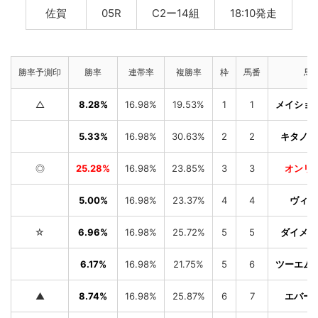
佐賀
05R
C2ー14組
18:10発走
勝率予測印
勝率
連帯率
複勝率
枠
馬番
馬
△
8.28%
16.98%
19.53%
1
1
メイショ
5.33%
16.98%
30.63%
2
2
キタノロ
◎
25.28%
16.98%
23.85%
3
3
オンリ
5.00%
16.98%
23.37%
4
4
ヴィア
☆
6.96%
16.98%
25.72%
5
5
ダイメイ
6.17%
16.98%
21.75%
5
6
ツーエム
▲
8.74%
16.98%
25.87%
6
7
エバー