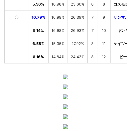
5.56%
16.98%
23.60%
6
8
コスモチ
〇
10.79%
16.98%
26.39%
7
9
サンマル
5.14%
16.98%
26.93%
7
10
キンキ
6.58%
15.35%
27.92%
8
11
ケイツー
6.16%
14.84%
24.43%
8
12
ビーガ