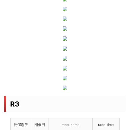
R3
開催場所
開催回
race_name
race_time