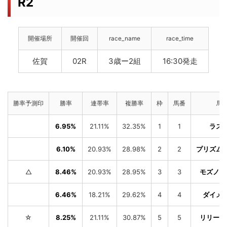
R2
開催場所
開催回
race_name
race_time
佐賀
02R
3歳ー2組
16:30発走
勝率予測印
勝率
連帯率
複勝率
枠
馬番
馬
6.95%
21.11%
32.35%
1
1
ラス
6.10%
20.93%
28.98%
2
2
プリズム
△
8.46%
20.93%
28.95%
3
3
モズノシ
6.46%
18.21%
29.62%
4
4
ダイメ
☆
8.25%
21.11%
30.87%
5
5
リリーベ