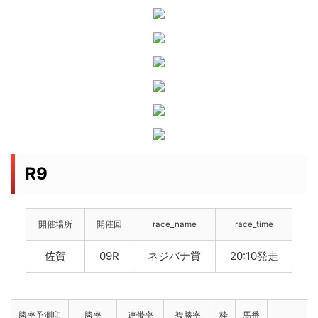
R9
開催場所
開催回
race_name
race_time
佐賀
09R
ネジバナ賞
20:10発走
勝率予測印
勝率
連帯率
複勝率
枠
馬番
馬