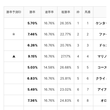
勝率予測印
勝率
連帯率
複勝率
枠
馬番
5.70%
16.76%
26.35%
1
1
ケンタッ
☆
7.46%
16.76%
22.77%
2
2
ファイ
6.26%
16.76%
20.76%
3
3
ドゥエ
▲
9.15%
16.76%
27.17%
4
4
マリノ
5.03%
14.58%
26.68%
5
5
コース
6.83%
16.76%
25.81%
5
6
クライミ
5.49%
16.76%
23.02%
6
7
アイア
7.36%
16.76%
24.83%
6
8
オロ