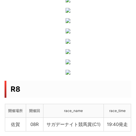
R8
開催場所
開催回
race_name
race_time
佐賀
08R
サガデーナイト競馬賞(C1)
19:40発走