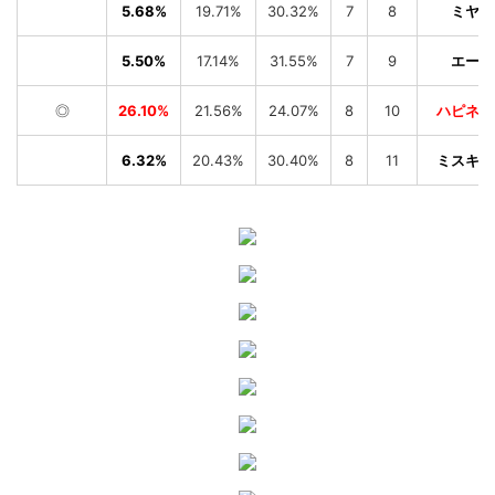
5.68%
19.71%
30.32%
7
8
ミヤビ
5.50%
17.14%
31.55%
7
9
エール
◎
26.10%
21.56%
24.07%
8
10
ハピネス
6.32%
20.43%
30.40%
8
11
ミスキュ