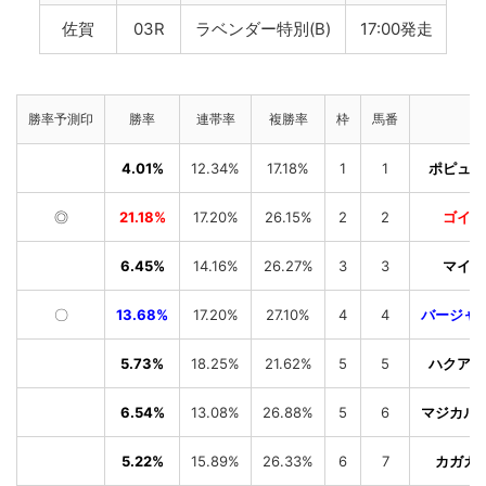
佐賀
03R
ラベンダー特別(B)
17:00発走
勝率予測印
勝率
連帯率
複勝率
枠
馬番
馬
4.01%
12.34%
17.18%
1
1
ポピュラ
◎
21.18%
17.20%
26.15%
2
2
ゴイゴ
6.45%
14.16%
26.27%
3
3
マイブ
〇
13.68%
17.20%
27.10%
4
4
バージャ
5.73%
18.25%
21.62%
5
5
ハクアイ
6.54%
13.08%
26.88%
5
6
マジカル
5.22%
15.89%
26.33%
6
7
カガカ