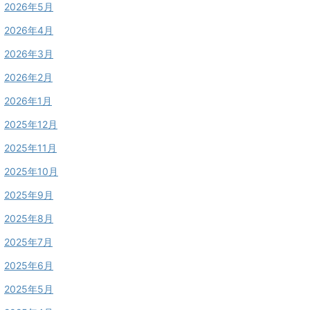
2026年5月
2026年4月
2026年3月
2026年2月
2026年1月
2025年12月
2025年11月
2025年10月
2025年9月
2025年8月
2025年7月
2025年6月
2025年5月