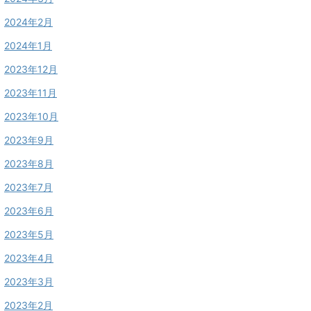
2024年2月
2024年1月
2023年12月
2023年11月
2023年10月
2023年9月
2023年8月
2023年7月
2023年6月
2023年5月
2023年4月
2023年3月
2023年2月