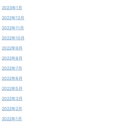
2023年1月
2022年12月
2022年11月
2022年10月
2022年9月
2022年8月
2022年7月
2022年6月
2022年5月
2022年3月
2022年2月
2022年1月