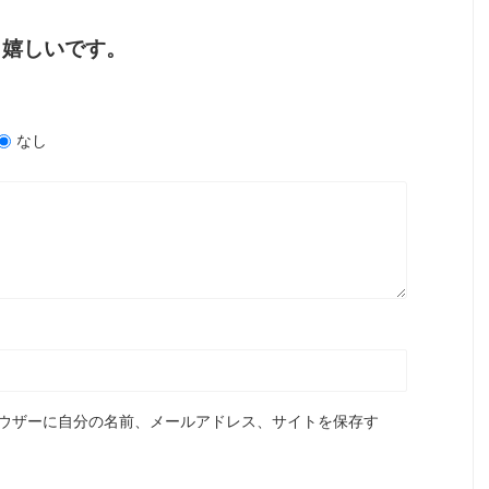
と嬉しいです。
なし
ウザーに自分の名前、メールアドレス、サイトを保存す