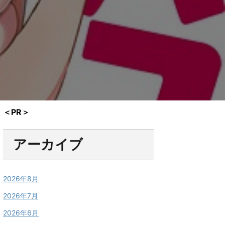
＜PR＞
アーカイブ
2026年8月
2026年7月
2026年6月