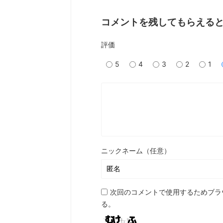
コメントを残してもらえる
評価
5
4
3
2
1
ニックネーム（任意）
次回のコメントで使用するためブラ
る。