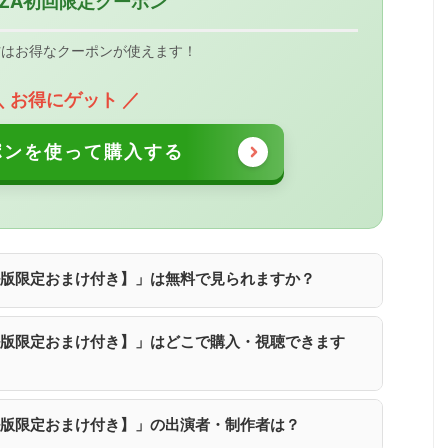
ANZA初回限定クーポン
方はお得なクーポンが使えます！
＼ お得にゲット ／
ポンを使って購入する
ル版限定おまけ付き】」は無料で見られますか？
ル版限定おまけ付き】」はどこで購入・視聴できます
ル版限定おまけ付き】」の出演者・制作者は？