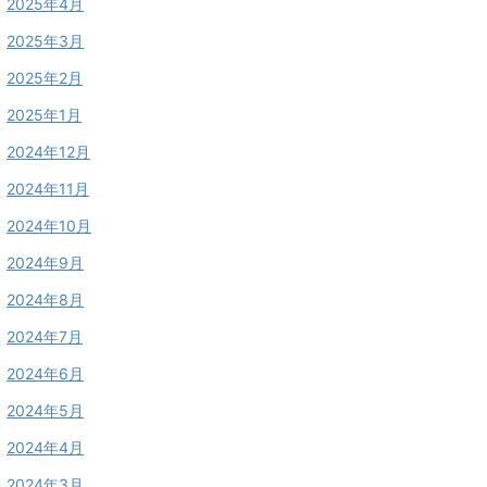
2025年4月
2025年3月
2025年2月
2025年1月
2024年12月
2024年11月
2024年10月
2024年9月
2024年8月
2024年7月
2024年6月
2024年5月
2024年4月
2024年3月