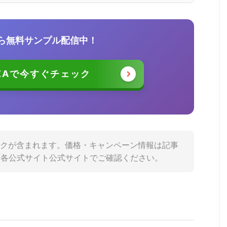
なら無料サンプル配信中！
NZAで今すぐチェック
ンクが含まれます。価格・キャンペーン情報は記事
は各公式サイト公式サイトでご確認ください。