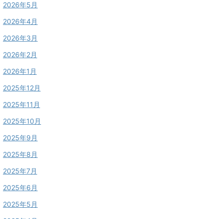
2026年5月
2026年4月
2026年3月
2026年2月
2026年1月
2025年12月
2025年11月
2025年10月
2025年9月
2025年8月
2025年7月
2025年6月
2025年5月