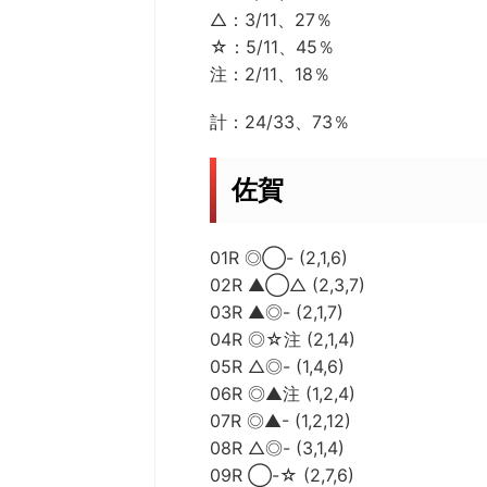
△：3/11、27％
☆：5/11、45％
注：2/11、18％
計：24/33、73％
佐賀
01R ◎◯- (2,1,6)
02R ▲◯△ (2,3,7)
03R ▲◎- (2,1,7)
04R ◎☆注 (2,1,4)
05R △◎- (1,4,6)
06R ◎▲注 (1,2,4)
07R ◎▲- (1,2,12)
08R △◎- (3,1,4)
09R ◯-☆ (2,7,6)