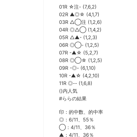
01R ☆注- (7,6,2)
02R ▲◎☆ (4,1,7)
03R △◯注 (1,2,6)
04R ◎△◯ (1,4,2)
05R △▲- (1,2,3)
06R ◎◯- (1,2,5)
07R -▲☆ (5,2,7)
08R ◎◯☆ (1,2,5)
09R -◎- (6,1,10)
10R -▲☆ (4,2,10)
11R ◎-- (1,6,8)
()内人気
#ららの結果
印：的中数、的中率
◎：6/11、55％
◯：4/11、36％
▲：4/11、36％