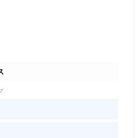
ス
プ
ト