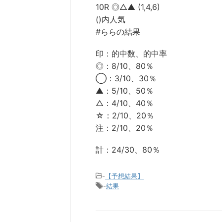
10R ◎△▲ (1,4,6)
()内人気
#ららの結果
印：的中数、的中率
◎：8/10、80％
◯：3/10、30％
▲：5/10、50％
△：4/10、40％
☆：2/10、20％
注：2/10、20％
計：24/30、80％
-
【予想結果】
-
結果