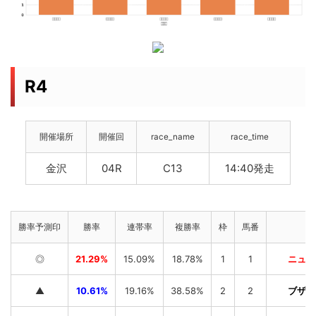
R4
開催場所
開催回
race_name
race_time
金沢
04R
C13
14:40発走
勝率予測印
勝率
連帯率
複勝率
枠
馬番
馬
◎
21.29%
15.09%
18.78%
1
1
ニュー
▲
10.61%
19.16%
38.58%
2
2
ブザー