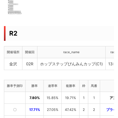
R2
開催場所
開催回
race_name
race
金沢
02R
ホップステップぴんみんカップ(C1)
13:
勝率予測印
勝率
連帯率
複勝率
枠
馬番
7.80%
15.85%
19.71%
1
1
アン
〇
17.71%
27.05%
47.42%
2
2
プライ