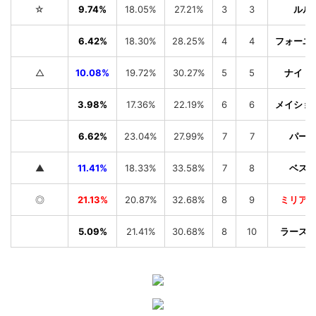
☆
9.74%
18.05%
27.21%
3
3
ルル
6.42%
18.30%
28.25%
4
4
フォーユ
△
10.08%
19.72%
30.27%
5
5
ナイト
3.98%
17.36%
22.19%
6
6
メイショ
6.62%
23.04%
27.99%
7
7
パー
▲
11.41%
18.33%
33.58%
7
8
ベス
◎
21.13%
20.87%
32.68%
8
9
ミリア
5.09%
21.41%
30.68%
8
10
ラース