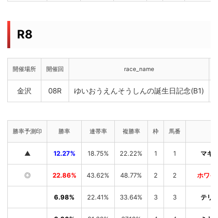
R8
開催場所
開催回
race_name
金沢
08R
ゆいおうえんそうしんの誕生日記念(B1)
勝率予測印
勝率
連帯率
複勝率
枠
馬番
▲
12.27%
18.75%
22.22%
1
1
マキ
◎
22.86%
43.62%
48.77%
2
2
ホワイ
6.98%
22.41%
33.64%
3
3
テリ