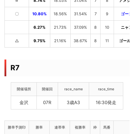
☆
8.74%
18.03%
31.04%
7
8
アメジ
〇
10.80%
18.56%
31.54%
7
9
ゴーゴ
6.27%
21.73%
37.09%
8
10
ニャン
△
9.75%
21.16%
38.67%
8
11
ゴール
R7
開催場所
開催回
race_name
race_time
金沢
07R
3歳A3
16:30発走
勝率予測印
勝率
連帯率
複勝率
枠
馬番