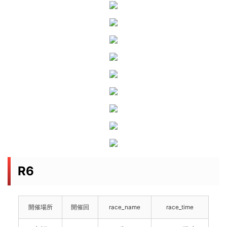
R6
開催場所
開催回
race_name
race_time