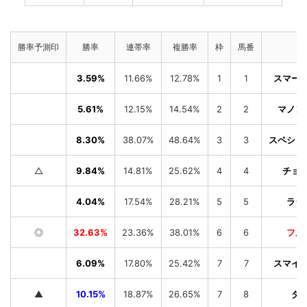
勝率予測印
勝率
連帯率
複勝率
枠
馬番
3.59%
11.66%
12.78%
1
1
スマー
5.61%
12.15%
14.54%
2
2
マノン
8.30%
38.07%
48.64%
3
3
スペシャ
△
9.84%
14.81%
25.62%
4
4
チョ
4.04%
17.54%
28.21%
5
5
ラシ
◎
32.63%
23.36%
38.01%
6
6
フル
6.09%
17.80%
25.42%
7
7
スマイ
▲
10.15%
18.87%
26.65%
7
8
ダ