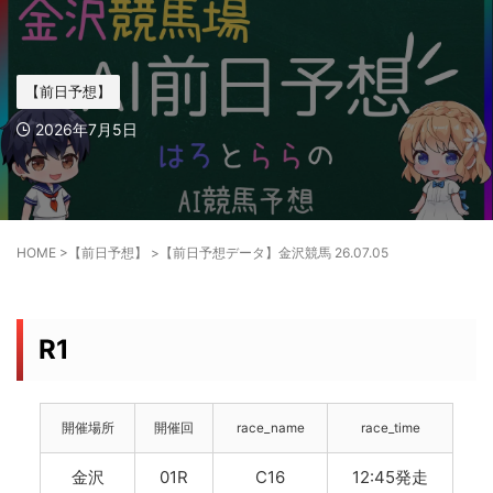
【前日予想】
2026年7月5日
HOME
>
【前日予想】
>
【前日予想データ】金沢競馬 26.07.05
R1
開催場所
開催回
race_name
race_time
金沢
01R
C16
12:45発走