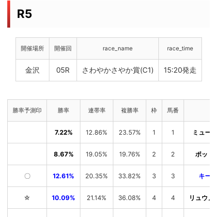
R5
開催場所
開催回
race_name
race_time
金沢
05R
さわやかさやか賞(C1)
15:20発走
勝率予測印
勝率
連帯率
複勝率
枠
馬番
7.22%
12.86%
23.57%
1
1
ミュー
8.67%
19.05%
19.76%
2
2
ポッド
〇
12.61%
20.35%
33.82%
3
3
キー
☆
10.09%
21.14%
36.08%
4
4
リュウノ