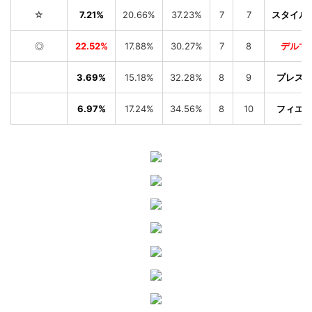
☆
7.21%
20.66%
37.23%
7
7
スタイル
◎
22.52%
17.88%
30.27%
7
8
デルマ
3.69%
15.18%
32.28%
8
9
プレス
6.97%
17.24%
34.56%
8
10
フィエ