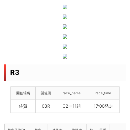
R3
開催場所
開催回
race_name
race_time
佐賀
03R
C2ー11組
17:00発走