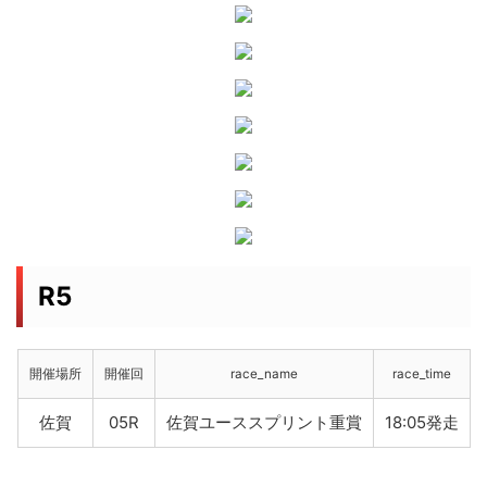
R5
開催場所
開催回
race_name
race_time
佐賀
05R
佐賀ユーススプリント重賞
18:05発走