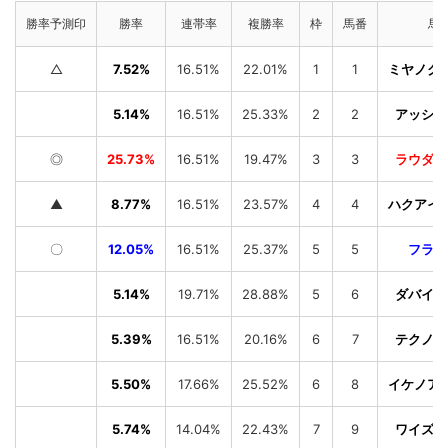
勝率予測印
勝率
連帯率
複勝率
枠
馬番
馬
△
7.52%
16.51%
22.01%
1
1
ミヤノク
5.14%
16.51%
25.33%
2
2
アッシュ
◎
25.73%
16.51%
19.47%
3
3
ラウダー
▲
8.77%
16.51%
23.57%
4
4
ハクアイ
〇
12.05%
16.51%
25.37%
5
5
フラク
5.14%
19.71%
28.88%
5
6
ダバイシ
5.39%
16.51%
20.16%
6
7
テクノア
5.50%
17.66%
25.52%
6
8
イケノア
5.74%
14.04%
22.43%
7
9
ワイズポ