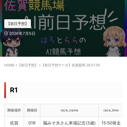
【前日予想】
2026年7月5日
HOME
>
【前日予想】
>
【前日予想データ】佐賀競馬 26.07.05
R1
開催場所
開催回
race_name
race_time
佐賀
01R
脳みそ夫さん来場記念(3歳)
15:50発走