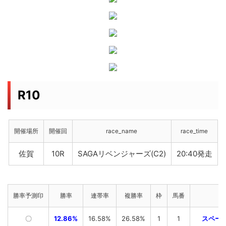
R10
開催場所
開催回
race_name
race_time
佐賀
10R
SAGAリベンジャーズ(C2)
20:40発走
勝率予測印
勝率
連帯率
複勝率
枠
馬番
馬
〇
12.86%
16.58%
26.58%
1
1
スペー