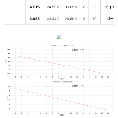
6.91%
24.59%
33.09%
8
9
テイエ
6.95%
23.44%
29.80%
8
10
ゴーゴ