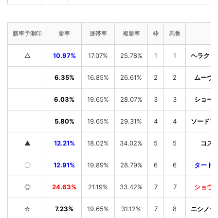
勝率予測印
勝率
連帯率
複勝率
枠
馬番
△
10.97%
17.07%
25.78%
1
1
ヘラクレ
6.35%
16.85%
26.61%
2
2
ムーヴ
6.03%
19.65%
28.07%
3
3
ショー
5.80%
19.65%
29.31%
4
4
ソードマ
▲
12.21%
18.02%
34.02%
5
5
コス
〇
12.91%
19.89%
28.79%
6
6
タート
◎
24.63%
21.19%
33.42%
7
7
ショウ
☆
7.23%
19.65%
31.12%
7
8
ニシノナ