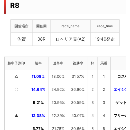
R8
開催場所
開催回
race_name
race_time
佐賀
08R
ロベリア賞(A2)
19:40発走
勝率予測印
勝率
連帯率
複勝率
枠
馬番
△
11.08%
18.06%
31.57%
1
1
コスモ
〇
14.64%
24.92%
36.80%
2
2
エイシン
9.21%
20.95%
30.59%
3
3
ゲット
▲
12.38%
22.39%
40.07%
4
4
フリーホ
5.77%
21.78%
30.66%
5
5
エイシン