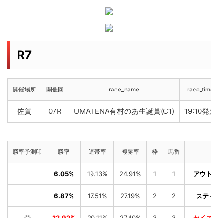
R7
開催場所
開催回
race_name
race_time
佐賀
07R
UMATENA有村のあ生誕賞(C1)
19:10発走
勝率予測印
勝率
連帯率
複勝率
枠
馬番
6.05%
19.13%
24.91%
1
1
アウト
6.87%
17.51%
27.19%
2
2
スティ
◎
22.92%
20.11%
27.40%
3
3
セイス