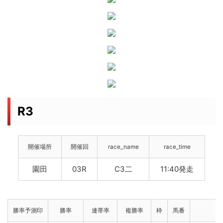
R3
開催場所
開催回
race_name
race_time
園田
03R
C3二
11:40発走
勝率予測印
勝率
連帯率
複勝率
枠
馬番