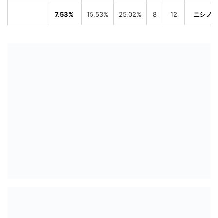
7.53%
15.53%
25.02%
8
12
ニシノ