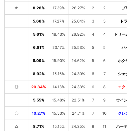
☆
8.28%
17.39%
26.27%
2
2
ブリ
5.68%
17.27%
25.04%
3
3
トラ
5.61%
18.43%
26.92%
4
4
ドリーム
6.81%
23.17%
25.53%
5
5
ハイ
5.09%
15.90%
24.62%
5
6
ホクザ
6.92%
15.16%
24.30%
6
7
シェナ
◎
20.34%
14.13%
24.33%
6
8
エクス
5.55%
15.48%
22.51%
7
9
ウイン
〇
10.27%
15.53%
24.71%
7
10
クレス
△
8.71%
15.15%
24.35%
8
11
ハーテ