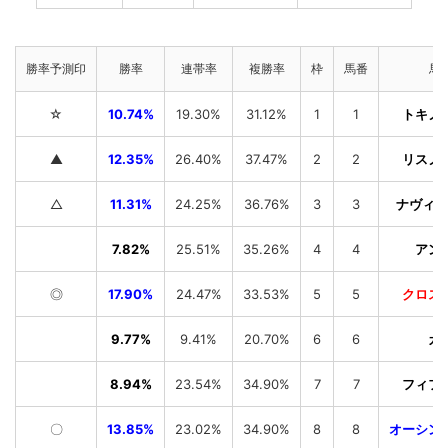
勝率予測印
勝率
連帯率
複勝率
枠
馬番
馬
☆
10.74%
19.30%
31.12%
1
1
トキノ
▲
12.35%
26.40%
37.47%
2
2
リスノ
△
11.31%
24.25%
36.76%
3
3
ナヴィゲ
7.82%
25.51%
35.26%
4
4
アン
◎
17.90%
24.47%
33.53%
5
5
クロス
9.77%
9.41%
20.70%
6
6
ガ
8.94%
23.54%
34.90%
7
7
フィフ
〇
13.85%
23.02%
34.90%
8
8
オーシン