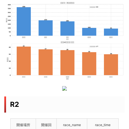
R2
開催場所
開催回
race_name
race_time