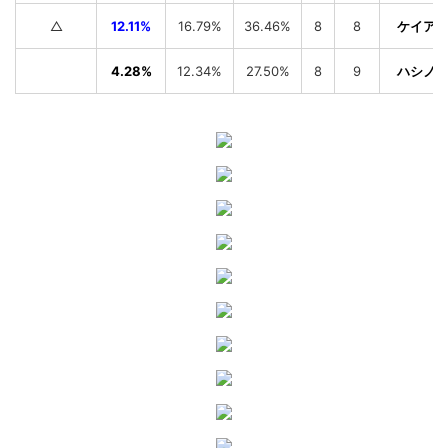
△
12.11%
16.79%
36.46%
8
8
ケイア
4.28%
12.34%
27.50%
8
9
ハシノ