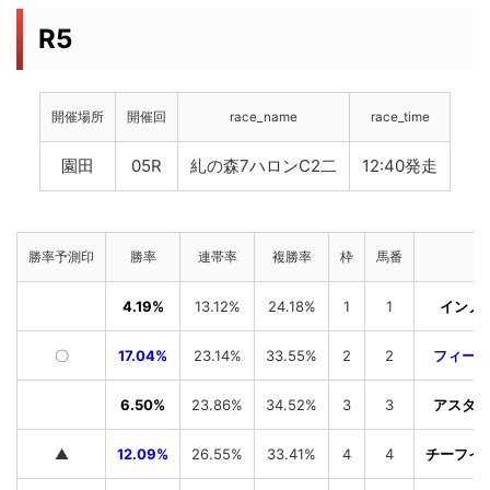
R5
開催場所
開催回
race_name
race_time
園田
05R
糺の森7ハロンC2二
12:40発走
勝率予測印
勝率
連帯率
複勝率
枠
馬番
馬
4.19%
13.12%
24.18%
1
1
インノ
〇
17.04%
23.14%
33.55%
2
2
フィール
6.50%
23.86%
34.52%
3
3
アスター
▲
12.09%
26.55%
33.41%
4
4
チーフイ