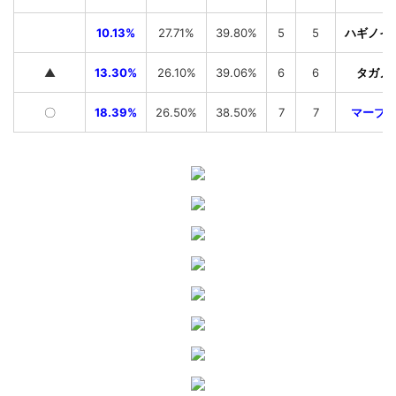
10.13%
27.71%
39.80%
5
5
ハギノイ
▲
13.30%
26.10%
39.06%
6
6
タガノ
〇
18.39%
26.50%
38.50%
7
7
マーブ