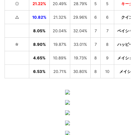
◎
21.22%
20.49%
28.79%
5
5
キーク
△
10.82%
21.32%
29.96%
6
6
クイン
8.05%
20.04%
32.04%
7
7
ペイシャ
☆
8.90%
19.87%
33.01%
7
8
ハッピー
4.65%
10.89%
19.73%
8
9
メイショ
6.53%
20.71%
30.80%
8
10
メイショ