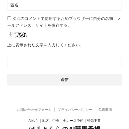
次回のコメントで使用するためブラウザーに自分の名前、メ
ールアドレス、サイトを保存する。
上に表示された文字を入力してください。
お問い合わせフォーム
プライバシーポリシー
免責事項
AIらら｜地方、中央、全レース予想｜登録不要
はろとららのAI競馬予想