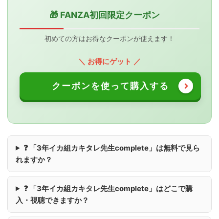
🎁 FANZA初回限定クーポン
初めての方はお得なクーポンが使えます！
＼ お得にゲット ／
クーポンを使って購入する
❓ 「3年イカ組カキタレ先生complete」は無料で見ら
れますか？
❓ 「3年イカ組カキタレ先生complete」はどこで購
入・視聴できますか？