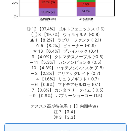
◎ 12 【37.4%】 ゴルトフェニックス (1.6)
◯ 8 【19.7%】 ウィルイルミ (-0.8)
▲ 1 【8.2%】 ラブリーファンク (-2.1)
△ 5 【8.2%】 ピューナー (-0.9)
☆ 13 【6.4%】 プレイバック (0.4)
─ 3 【4.0%】 クレマチスノーブル (-0.6)
─ 11 【5.3%】 カンノンピョンタ (0.5)
─ 10 【4.3%】 ハヤテノシンノスケ (0.8)
─ 2 【2.3%】 アリアケグレイト (0.7)
─ 4 【1.6%】 リュウノギフト (-0.7)
─ 6 【0.9%】 マドモアゼルロゼ (0.1)
─ 7 【0.8%】 カンタベリータイム (-0.5)
─ 9 【0.8%】 バブリーショーコー (1.5)
オススメ高期待値馬（【】内期待値）
注 7 【3.4】
注 3 【3.3】