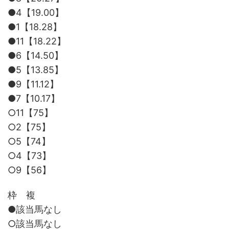
●4【19.00】
●1【18.28】
●11【18.22】
●6【14.50】
●5【13.85】
●9【11.12】
●7【10.17】
○11【75】
○2【75】
○5【74】
○4【73】
○9【56】
枠 複
●該当馬なし
○該当馬なし