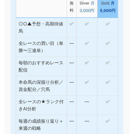
月
月
無
Silver
Gold
料
3,000円
5,000円
◎○▲予想・高期待値
✅
✅
✅
馬
全レースの買い目（単
—
✅
✅
勝〜三連単）
毎朝のおすすめレース
—
✅
✅
配信
本命馬の深掘り分析／
—
✅
✅
資金配分／穴馬
全レースの★ランク付
—
—
✅
きAI分析
毎週の成績振り返り＋
—
—
✅
来週の戦略