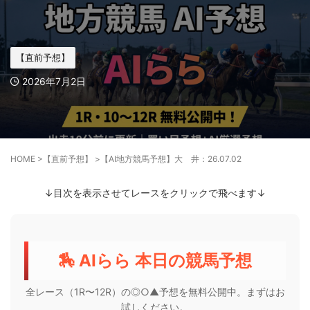
【直前予想】
2026年7月2日
HOME
>
【直前予想】
>
【AI地方競馬予想】大 井：26.07.02
↓目次を表示させてレースをクリックで飛べます↓
🏇 AIらら 本日の競馬予想
全レース（1R〜12R）の◎○▲予想を無料公開中。まずはお
試しください。