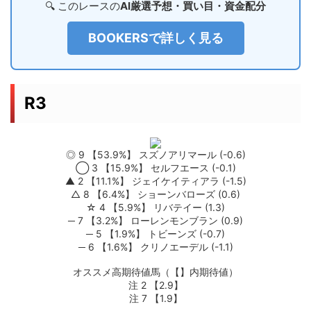
🔍 このレースの
AI厳選予想・買い目・資金配分
BOOKERSで詳しく見る
R3
◎ 9 【53.9%】 スズノアリマール (-0.6)
◯ 3 【15.9%】 セルフエース (-0.1)
▲ 2 【11.1%】 ジェイケイティアラ (-1.5)
△ 8 【6.4%】 ショーンバローズ (0.6)
☆ 4 【5.9%】 リバテイー (1.3)
─ 7 【3.2%】 ローレンモンブラン (0.9)
─ 5 【1.9%】 トビーンズ (-0.7)
─ 6 【1.6%】 クリノエーデル (-1.1)
オススメ高期待値馬（【】内期待値）
注 2 【2.9】
注 7 【1.9】