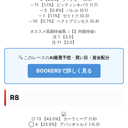
─ 11 【1.1%】 ビッティンキバラ (1.7)
─ 5 【0.8%】 バレル (0.1)
─ 1 【1.1%】 ゼイトク (0.3)
─ 10 【0.7%】 ヘクトプリンセス (0.4)
オススメ高期待値馬（【】内期待値）
注 1 【3.0】
注 11 【2.0】
🔍 このレースの
AI厳選予想・買い目・資金配分
BOOKERSで詳しく見る
R8
◎ 13 【43.0%】 カーラミーア (1.8)
◯ 4 【23.9%】 アバンギャルド (-0.3)