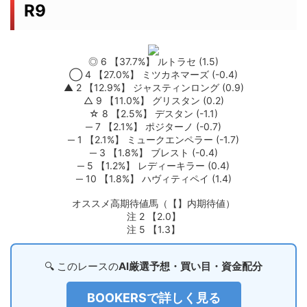
R9
◎ 6 【37.7%】 ルトラセ (1.5)
◯ 4 【27.0%】 ミツカネマーズ (-0.4)
▲ 2 【12.9%】 ジャスティンロング (0.9)
△ 9 【11.0%】 グリスタン (0.2)
☆ 8 【2.5%】 デスタン (-1.1)
─ 7 【2.1%】 ポジターノ (-0.7)
─ 1 【2.1%】 ミュークエンペラー (-1.7)
─ 3 【1.8%】 ブレスト (-0.4)
─ 5 【1.2%】 レディーキラー (0.4)
─ 10 【1.8%】 ハヴィティペイ (1.4)
オススメ高期待値馬（【】内期待値）
注 2 【2.0】
注 5 【1.3】
🔍 このレースの
AI厳選予想・買い目・資金配分
BOOKERSで詳しく見る