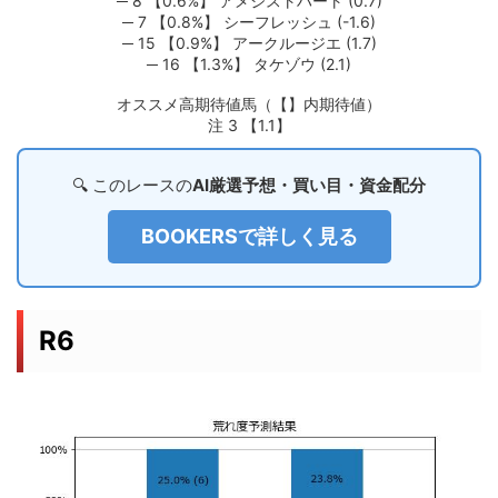
─ 8 【0.6%】 アメジストハート (0.7)
─ 7 【0.8%】 シーフレッシュ (-1.6)
─ 15 【0.9%】 アークルージエ (1.7)
─ 16 【1.3%】 タケゾウ (2.1)
オススメ高期待値馬（【】内期待値）
注 3 【1.1】
🔍 このレースの
AI厳選予想・買い目・資金配分
BOOKERSで詳しく見る
R6