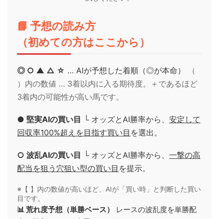
📘 予想の読み方
（初めての方はここから）
◎ ○ ▲ △ ☆
… AIが予想した着順（◎が本命）
（
）内の数値 … 3着以内に入る期待度。＋であるほど
3着内の可能性が高い馬です。
● 堅実AIの買い目
└ オッズとAI勝率から、
安定して
回収率100%超えを目指す買い目
を選出。
○ 波乱AIの買い目
└ オッズとAI勝率から、
一撃の高
配当を狙う穴狙い型の買い目
を提示。
※【 】内の数値が高いほど、AIが「買い時」と判断した買い
目です。
📊 荒れ度予想（単勝ベース）
レースの波乱度を単勝配