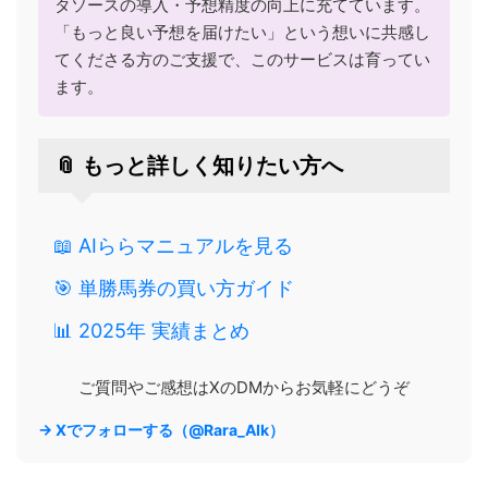
タソースの導入・予想精度の向上に充てています。
「もっと良い予想を届けたい」という想いに共感し
てくださる方のご支援で、このサービスは育ってい
ます。
📎 もっと詳しく知りたい方へ
📖 AIららマニュアルを見る
🎯 単勝馬券の買い方ガイド
📊 2025年 実績まとめ
ご質問やご感想はXのDMからお気軽にどうぞ
→ Xでフォローする（@Rara_AIk）