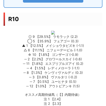
R10
◎ 9 【29.5%】 ラモラック (2.2)
◯ 5 【35.9%】 フェアゴー (0.3)
▲ 1 【12.5%】 メイショウタビズキ (-1.1)
△ 6 【11.1%】 ニフェーデービル (-1.0)
☆ 10 【1.8%】 ゴンザーゴ (-0.9)
─ 2 【2.2%】 グロワールスカイ (-0.6)
─ 11 【1.8%】 エスプリブルズアイ (0.2)
─ 4 【1.5%】 レディメローラ (-1.1)
─ 8 【1.3%】 ケンヴィヴァルディ (0.3)
─ 3 【0.8%】 ヴァルタリ (-0.2)
─ 7 【0.5%】 ユーヒナタ (0.5)
─ 12 【1.0%】 アウトビアンキ (1.5)
オススメ高期待値馬（【】内期待値）
注 1 【2.4】
注 2 【2.3】