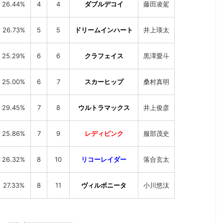
26.44%
4
4
ダブルデコイ
藤田凌駕
26.73%
5
5
ドリームインハート
井上瑛太
25.29%
6
6
クラフェイス
黒澤愛斗
25.00%
6
7
スカーヒップ
桑村真明
29.45%
7
8
ウルトラマックス
井上俊彦
25.86%
7
9
レディピンク
服部茂史
26.32%
8
10
リコーレイダー
落合玄太
27.33%
8
11
ヴィルボニータ
小川悠汰