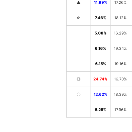
▲
11.99%
17.26%
☆
7.46%
18.12%
5.08%
16.29%
6.16%
19.34%
6.15%
19.16%
◎
24.74%
16.70%
〇
12.62%
18.39%
5.25%
17.96%