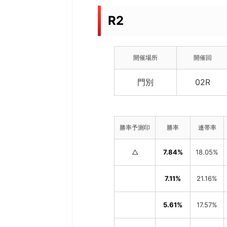
R2
開催場所
開催回
門別
02R
勝率予測印
勝率
連帯率
△
7.84%
18.05%
7.11%
21.16%
5.61%
17.57%