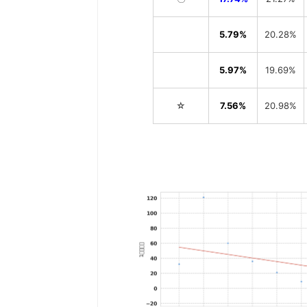
5.79%
20.28%
5.97%
19.69%
☆
7.56%
20.98%