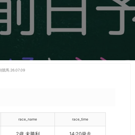
 26.07.09
race_name
race_time
2歳 未勝利
14:20発走