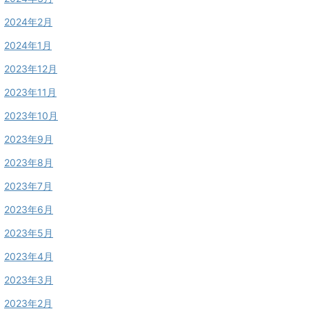
2024年2月
2024年1月
2023年12月
2023年11月
2023年10月
2023年9月
2023年8月
2023年7月
2023年6月
2023年5月
2023年4月
2023年3月
2023年2月