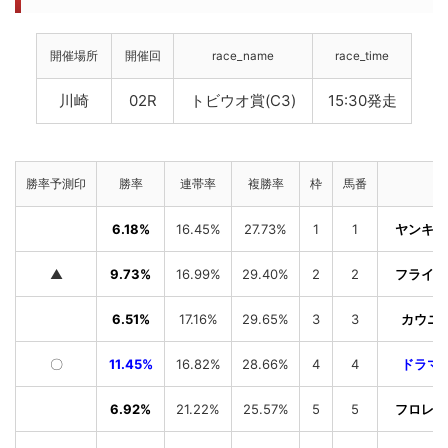
開催場所
開催回
race_name
race_time
川崎
02R
トビウオ賞(C3)
15:30発走
勝率予測印
勝率
連帯率
複勝率
枠
馬番
馬
6.18%
16.45%
27.73%
1
1
ヤンキー
▲
9.73%
16.99%
29.40%
2
2
フライエ
6.51%
17.16%
29.65%
3
3
カウニ
〇
11.45%
16.82%
28.66%
4
4
ドラマ
6.92%
21.22%
25.57%
5
5
フロレシ