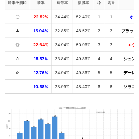
勝率予測印
勝率
連帯率
複勝率
枠
馬番
馬
〇
22.52%
34.44%
52.40%
1
1
オリ
▲
15.94%
32.85%
48.52%
2
2
ブラック
◎
22.64%
34.94%
50.96%
3
3
エヴ
△
15.57%
33.84%
49.86%
4
4
シュン
☆
12.76%
34.94%
49.86%
5
5
デーレ
10.58%
28.99%
48.40%
6
6
ソラニ