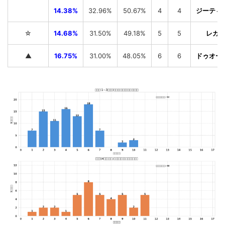
14.38%
32.96%
50.67%
4
4
ジーティ
☆
14.68%
31.50%
49.18%
5
5
レガ
▲
16.75%
31.00%
48.05%
6
6
ドゥオー