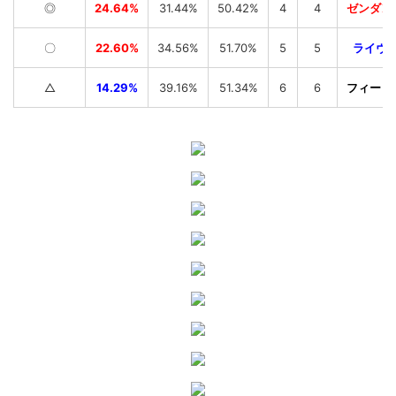
◎
24.64%
31.44%
50.42%
4
4
ゼンダン
〇
22.60%
34.56%
51.70%
5
5
ライヴ
△
14.29%
39.16%
51.34%
6
6
フィード