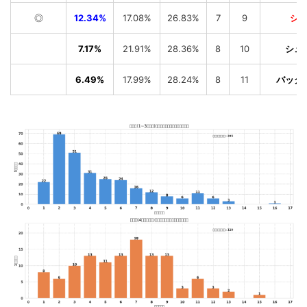
◎
12.34%
17.08%
26.83%
7
9
シ
7.17%
21.91%
28.36%
8
10
シュ
6.49%
17.99%
28.24%
8
11
バック