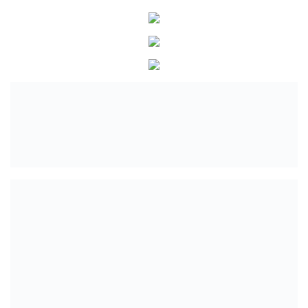
R7
開催場所
開催回
race_name
race_time
川崎
07R
C2一二
18:00発走