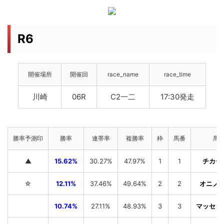
R6
開催場所
開催回
race_name
race_time
川崎
06R
C2一二
17:30発走
勝率予測印
勝率
連帯率
複勝率
枠
馬番
馬
▲
15.62%
30.27%
47.97%
1
1
チカチ
☆
12.11%
37.46%
49.64%
2
2
オニノ
10.74%
27.11%
48.93%
3
3
マッセダ