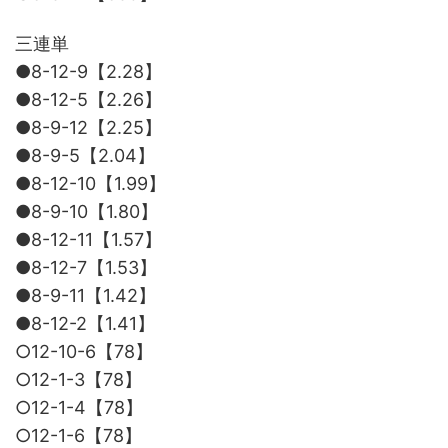
三連単
●8-12-9【2.28】
●8-12-5【2.26】
●8-9-12【2.25】
●8-9-5【2.04】
●8-12-10【1.99】
●8-9-10【1.80】
●8-12-11【1.57】
●8-12-7【1.53】
●8-9-11【1.42】
●8-12-2【1.41】
○12-10-6【78】
○12-1-3【78】
○12-1-4【78】
○12-1-6【78】