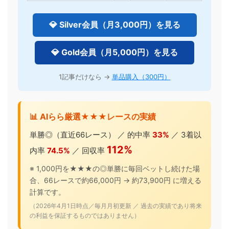
💎 Silver会員（月3,000円）を見る
💎 Gold会員（月5,000円）を見る
1記事だけなら →
単品購入（300円）
📊 AIらら厳選★★★レースの実績
単勝◎（直近66レース） ／ 的中率
33%
／ 3着以
112%
内率
74.5%
／ 回収率
※ 1,000円を★★★の◎単勝に毎回ベットし続けた場
合、66レースで約66,000円 → 約73,900円 に増える
計算です。
（2026年4月1日時点／毎月月初更新 ／ 過去の実績であり将来
の利益を保証するものではありません）