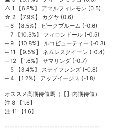
△ 1 【6.8%】 アマルフィレモン (0.5)
☆ 2 【7.9%】 カグヤ (0.6)
─ 6 【8.5%】 ピークブルーム (-0.6)
─ 7 【10.3%】 フィロンドール (-0.5)
─ 9 【10.8%】 ルコビューティー (-0.3)
─ 11 【9.5%】 ネムレスクイーン (-0.4)
─ 12 【1.6%】 サマリンダ (-0.7)
─ 5 【3.4%】 ステイフレンズ (-0.8)
─ 4 【1.2%】 アップイージス (-1.8)
オススメ高期待値馬（【】内期待値）
注 8 【1.6】
注 11 【1.6】
--------------------------------------