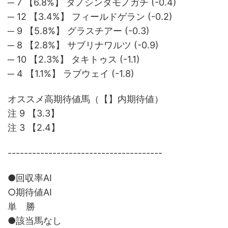
─ 7 【6.8%】 タノシンダモノガチ (-0.4)
─ 12 【3.4%】 フィールドゲラン (-0.2)
─ 9 【5.8%】 グラスチアー (-0.3)
─ 8 【2.8%】 サブリナワルツ (-0.9)
─ 10 【2.3%】 タキトゥス (-1.1)
─ 4 【1.1%】 ラブウェイ (-1.8)
オススメ高期待値馬（【】内期待値）
注 9 【3.3】
注 3 【2.4】
--------------------------------------
●回収率AI
○期待値AI
単 勝
●該当馬なし