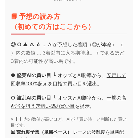
📘 予想の読み方
（初めての方はここから）
◎ ○ ▲ △ ☆
… AIが予想した着順（◎が本命）
（
）内の数値 … 3着以内に入る期待度。＋であるほど
3着内の可能性が高い馬です。
● 堅実AIの買い目
└ オッズとAI勝率から、
安定して
回収率100%超えを目指す買い目
を選出。
○ 波乱AIの買い目
└ オッズとAI勝率から、
一撃の高
配当を狙う穴狙い型の買い目
を提示。
※【 】内の数値が高いほど、AIが「買い時」と判断した買い
目です。
📊 荒れ度予想（単勝ベース）
レースの波乱度を単勝配