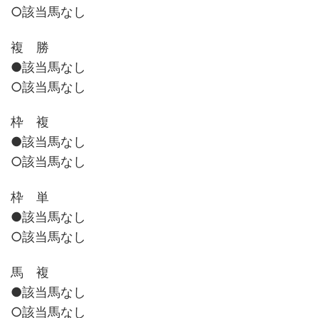
○該当馬なし
複 勝
●該当馬なし
○該当馬なし
枠 複
●該当馬なし
○該当馬なし
枠 単
●該当馬なし
○該当馬なし
馬 複
●該当馬なし
○該当馬なし