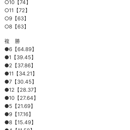
○10【74】
○11【72】
○9【63】
○8【63】
複 勝
●6【64.89】
●1【39.45】
●2【37.86】
●11【34.21】
●7【30.45】
●12【28.37】
●10【27.64】
●5【21.69】
●9【17.16】
●8【15.49】