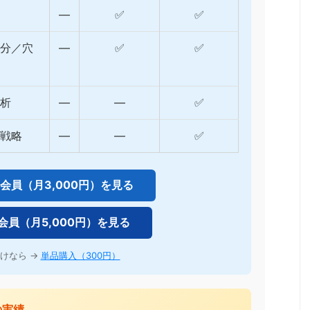
—
✅
✅
分／穴
—
✅
✅
分析
—
—
✅
戦略
—
—
✅
lver会員（月3,000円）を見る
ld会員（月5,000円）を見る
だけなら →
単品購入（300円）
の実績