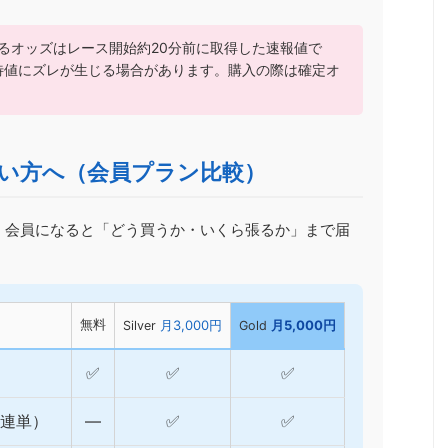
るオッズはレース開始約20分前に取得した速報値で
待値にズレが生じる場合があります。購入の際は確定オ
たい方へ（会員プラン比較）
。会員になると「どう買うか・いくら張るか」まで届
無料
月3,000円
月5,000円
Silver
Gold
✅
✅
✅
連単）
—
✅
✅