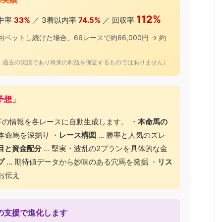
112%
的中率
33%
／ 3着以内率
74.5%
／ 回収率
回ベットし続けた場合、66レースで約66,000円 → 約
 ／ 過去の実績であり将来の利益を保証するものではありません）
予想」
下の情報を各レースに自動生成します。 ・
本命馬の
本命馬を深掘り ・
レース構図
… 勝率と人気のズレ
目と資金配分
… 堅実・波乱の2プランを具体的な金
プ
… 期待値データから妙味のある穴馬を発掘 ・
リス
お伝え
んの支援で進化します