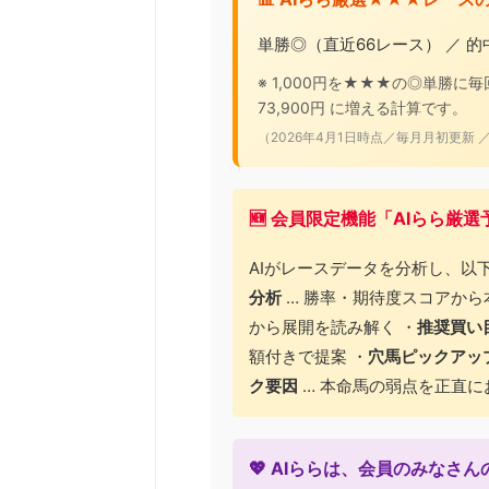
単勝◎（直近66レース） ／ 
※ 1,000円を★★★の◎単勝に毎
73,900円 に増える計算です。
（2026年4月1日時点／毎月月初更新
🆕 会員限定機能「AIらら厳選
AIがレースデータを分析し、以
分析
… 勝率・期待度スコアから
から展開を読み解く ・
推奨買い
額付きで提案 ・
穴馬ピックアッ
ク要因
… 本命馬の弱点を正直に
💖 AIららは、会員のみなさ