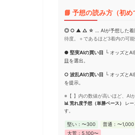
📘 予想の読み方（初
◎ ○ ▲ △ ☆
… AIが予想した
待度。＋であるほど3着内の可
● 堅実AIの買い目
└ オッズとA
目
を選出。
○ 波乱AIの買い目
└ オッズとA
を提示。
※【 】内の数値が高いほど、A
📊 荒れ度予想（単勝ベース）
レー
す。
堅い：〜300
普通：〜1,000
大荒：5,100〜