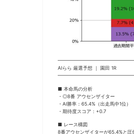
━━━━━━━━━━━━━━━
AIらら 厳選予想 ｜ 園田 1R
━━━━━━━━━━━━━━━
■ 本命馬の分析
・◎8番 アウセンザイター
・AI勝率：65.4%（出走馬中1位）
・期待度スコア：+0.7
■ レース構図
8番アウセンザイターが65.4%と