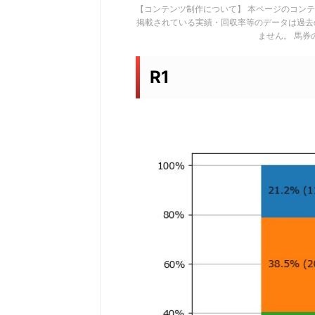
【コンテンツ制作について】 本ページのコン
掲載されている実績・回収率等のデータは過去
ません。 馬券
R1