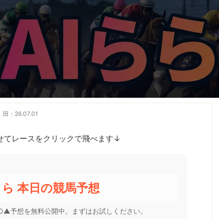
：26.07.01
せてレースをクリックで飛べます↓
Iらら 本日の競馬予想
◎○▲予想を無料公開中。まずはお試しください。