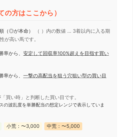
めての方はここから）
着順（◎が本命）
（ ）内の数値 … 3着以内に入る期
能性が高い馬です。
I勝率から、
安定して回収率100%超えを目指す買い
I勝率から、
一撃の高配当を狙う穴狙い型の買い目
Iが「買い時」と判断した買い目です。
スの波乱度を単勝配当の想定レンジで表示していま
小荒：〜3,000
中荒：〜5,000