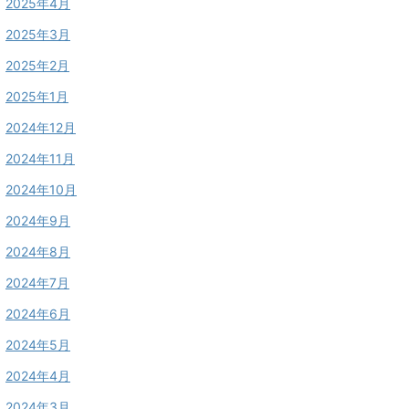
2025年4月
2025年3月
2025年2月
2025年1月
2024年12月
2024年11月
2024年10月
2024年9月
2024年8月
2024年7月
2024年6月
2024年5月
2024年4月
2024年3月