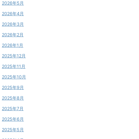
2026年5月
2026年4月
2026年3月
2026年2月
2026年1月
2025年12月
2025年11月
2025年10月
2025年9月
2025年8月
2025年7月
2025年6月
2025年5月