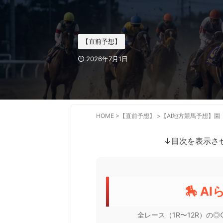
【直前予想】
2026年7月1日
HOME
>
【直前予想】
>
【AI地方競馬予想】園 田
↓目次を表示さ
🏇 A
全レース（1R〜12R）の