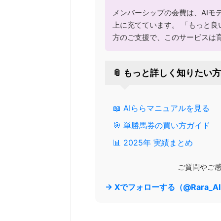
メンバーシップの会費は、AIモ
上に充てています。 「もっと
方のご支援で、このサービスは
📎 もっと詳しく知りたい
📖 AIららマニュアルを見る
🎯 単勝馬券の買い方ガイド
📊 2025年 実績まとめ
ご質問やご感
→ Xでフォローする（@Rara_AI