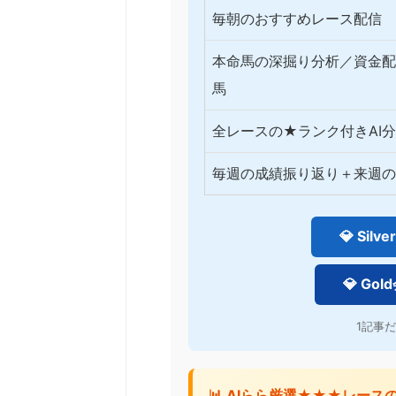
毎朝のおすすめレース配信
本命馬の深掘り分析／資金配
馬
全レースの★ランク付きAI
毎週の成績振り返り＋来週の
💎 Si
💎 Go
1記事
📊 AIらら厳選★★★レース