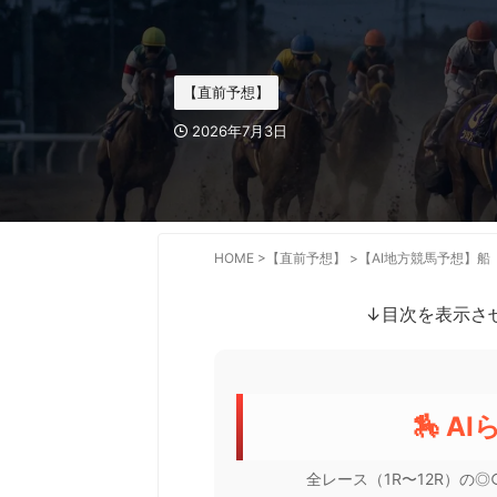
【直前予想】
2026年7月3日
HOME
>
【直前予想】
>
【AI地方競馬予想】船 橋
↓目次を表示さ
🏇 A
全レース（1R〜12R）の