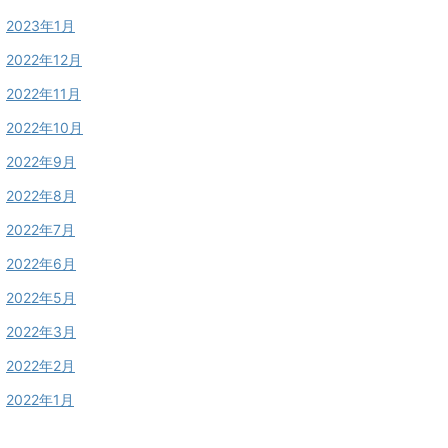
2023年1月
2022年12月
2022年11月
2022年10月
2022年9月
2022年8月
2022年7月
2022年6月
2022年5月
2022年3月
2022年2月
2022年1月