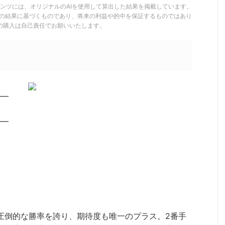
テンツには、オリジナルのAIを使用して算出した結果を掲載しています。
の結果に基づくものであり、将来の利益や的中を保証するものではあり
の購入は自己責任でお願いいたします。
━━
━━
と圧倒的な勝率を誇り、期待度も唯一のプラス。2番手