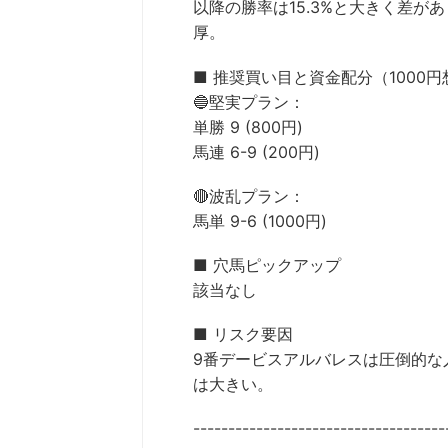
以降の勝率は15.3%と大きく差
厚。
■ 推奨買い目と資金配分（1000円
🔵堅実プラン：
単勝 9 (800円)
馬連 6-9 (200円)
🔴波乱プラン：
馬単 9-6 (1000円)
■ 穴馬ピックアップ
該当なし
■ リスク要因
9番デービスアルバレスは圧倒的な
は大きい。
------------------------------------