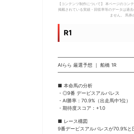
【コンテンツ制作について】 本ページのコン
掲載されている実績・回収率等のデータは過去
ません。 馬券
R1
━━━━━━━━━━━━━━━
AIらら 厳選予想 ｜ 船橋 1R
━━━━━━━━━━━━━━━
■ 本命馬の分析
・◎9番 デービスアルバレス
・AI勝率：70.9%（出走馬中1位）
・期待度スコア：+1.0
■ レース構図
9番デービスアルバレスが70.9%