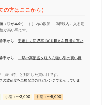
めての方はここから）
着順（◎が本命）
（ ）内の数値 … 3着以内に入る期
能性が高い馬です。
I勝率から、
安定して回収率100%超えを目指す買い
I勝率から、
一撃の高配当を狙う穴狙い型の買い目
Iが「買い時」と判断した買い目です。
スの波乱度を単勝配当の想定レンジで表示していま
小荒：〜3,000
中荒：〜5,000