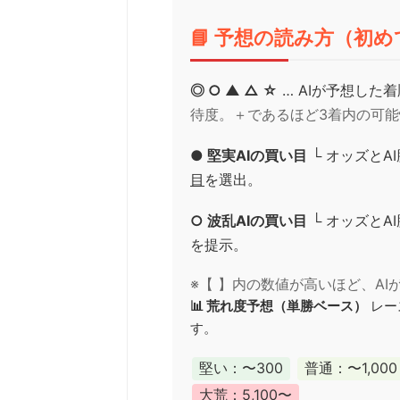
📘 予想の読み方（初
◎ ○ ▲ △ ☆
… AIが予想した
待度。＋であるほど3着内の可
● 堅実AIの買い目
└ オッズとA
目
を選出。
○ 波乱AIの買い目
└ オッズとA
を提示。
※【 】内の数値が高いほど、A
📊 荒れ度予想（単勝ベース）
レー
す。
堅い：〜300
普通：〜1,000
大荒：5,100〜