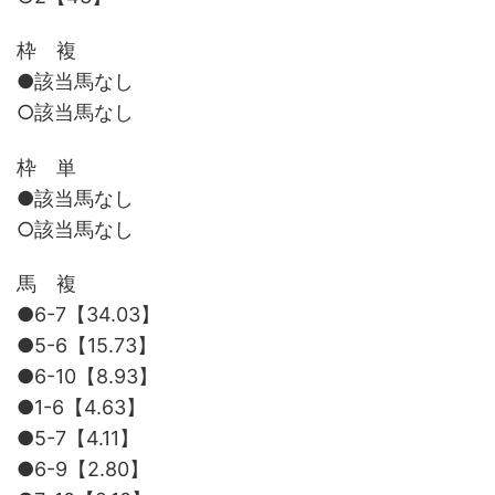
枠 複
●該当馬なし
○該当馬なし
枠 単
●該当馬なし
○該当馬なし
馬 複
●6-7【34.03】
●5-6【15.73】
●6-10【8.93】
●1-6【4.63】
●5-7【4.11】
●6-9【2.80】