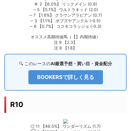
☆ 2 【6.0%】 リックメイン (0.9)
─ 5 【5.1%】 ウルトラキッド (2.0)
─ 7 【1.6%】 クラウンアラビアン (0.7)
─ 3 【1.1%】 ボブズヤアンクル (-0.5)
─ 6 【0.7%】 コスモコラッジョ (-0.3)
オススメ高期待値馬（【】内期待値）
注 9 【2.3】
注 8 【1.8】
🔍 このレースの
AI厳選予想・買い目・資金配分
BOOKERSで詳しく見る
R10
◎ 11 【49.5%】 ワンダーリズム (1.7)