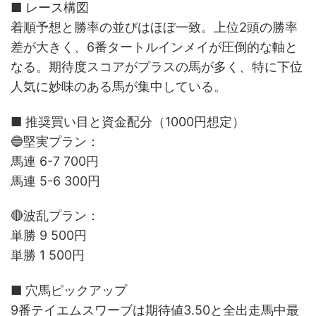
■ レース構図
着順予想と勝率の並びはほぼ一致。上位2頭の勝率
差が大きく、6番タートルインメイが圧倒的な軸と
なる。期待度スコアがプラスの馬が多く、特に下位
人気に妙味のある馬が集中している。
■ 推奨買い目と資金配分（1000円想定）
🔵堅実プラン：
馬連 6-7 700円
馬連 5-6 300円
🔴波乱プラン：
単勝 9 500円
単勝 1 500円
■ 穴馬ピックアップ
9番テイエムスワーブは期待値3.50と全出走馬中最