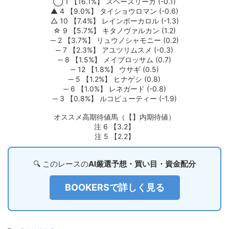
◯ 1 【16.1%】 スペースリーガ (-0.1)
▲ 4 【9.0%】 タイショウロマン (-0.6)
△ 10 【7.4%】 レインボーカロル (-1.3)
☆ 9 【5.7%】 キタノヴァルカン (1.2)
─ 2 【3.7%】 リュウノシャモニー (0.2)
─ 7 【2.3%】 アユツリムスメ (-0.3)
─ 8 【1.5%】 メイブロッサム (0.7)
─ 12 【1.8%】 ウサギ (0.5)
─ 5 【1.2%】 ヒナゲシ (0.8)
─ 6 【1.0%】 レネガード (-0.8)
─ 3 【0.8%】 ルコビューティー (-1.9)
オススメ高期待値馬（【】内期待値）
注 6 【3.2】
注 5 【2.2】
🔍 このレースの
AI厳選予想・買い目・資金配分
BOOKERSで詳しく見る