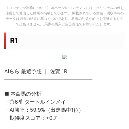
【コンテンツ制作について】 本ページのコンテンツには、オリジナルのAIを
使用して算出した結果を掲載しています。 掲載されている実績・回収率等の
データは過去の結果に基づくものであり、将来の利益や的中を保証するもの
ではありません。 馬券の購入は自己責任でお願いいたします。
R1
━━━━━━━━━━━━━━━━━
AIらら 厳選予想 ｜ 佐賀 1R
━━━━━━━━━━━━━━━━━
■ 本命馬の分析
・◎6番 タートルインメイ
・AI勝率：59.9%（出走馬中1位）
・期待度スコア：+0.7