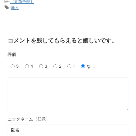
-
【直前予想】
-
地方
コメントを残してもらえると嬉しいです。
評価
5
4
3
2
1
なし
ニックネーム（任意）