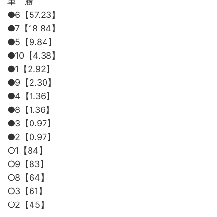
単 勝
●6【57.23】
●7【18.84】
●5【9.84】
●10【4.38】
●1【2.92】
●9【2.30】
●4【1.36】
●8【1.36】
●3【0.97】
●2【0.97】
○1【84】
○9【83】
○8【64】
○3【61】
○2【45】