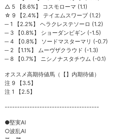
△ 5 【8.6%】 コスモローマ (1.1)
☆ 9 【2.4%】 テイエムスワーブ (1.2)
─ 1 【2.2%】 ヘラクレステソーロ (1.2)
─ 3 【0.8%】 ショーダンビギン (-1.5)
─ 4 【0.8%】 ソードマスターマリ (-0.7)
─ 2 【1.1%】 ムーヴザクラウド (-1.3)
─ 8 【0.7%】 ニシノナスタチウム (-0.1)
オススメ高期待値馬（【】内期待値）
注 9 【3.5】
注 1 【2.5】
--------------------------------------
●堅実AI
○波乱AI