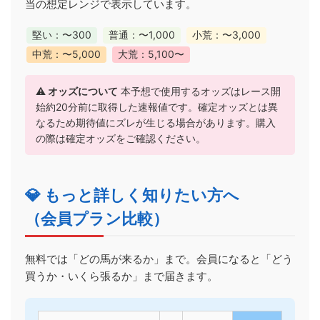
当の想定レンジで表示しています。
堅い：〜300
普通：〜1,000
小荒：〜3,000
中荒：〜5,000
大荒：5,100〜
⚠ オッズについて
本予想で使用するオッズはレース開
始約20分前に取得した速報値です。確定オッズとは異
なるため期待値にズレが生じる場合があります。購入
の際は確定オッズをご確認ください。
💎 もっと詳しく知りたい方へ
（会員プラン比較）
無料では「どの馬が来るか」まで。会員になると「どう
買うか・いくら張るか」まで届きます。