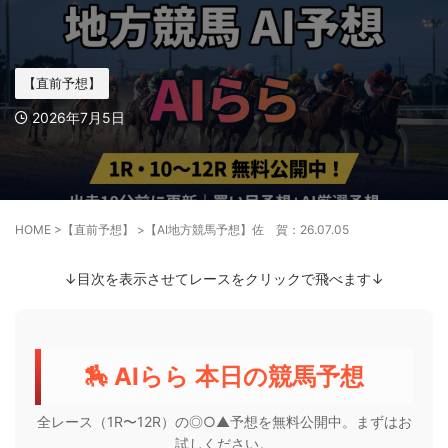
【直前予想】
2026年7月5日
HOME
>
【直前予想】
>
【AI地方競馬予想】佐 賀：26.07.05
↓目次を表示させてレースをクリックで飛べます↓
🏇 AIらら 本日の競馬予想
全レース（1R〜12R）の◎○▲予想を無料公開中。まずはお
試しください。