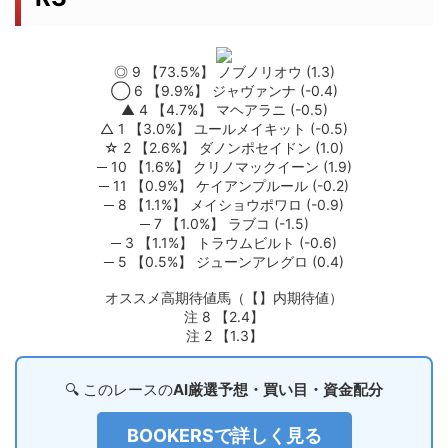
◎ 9 【73.5%】 ノブノリオウ (1.3)
◯ 6 【9.9%】 ジャヴァンナ (-0.4)
▲ 4 【4.7%】 マヘアラニ (-0.5)
△ 1 【3.0%】 ユールメイキット (-0.5)
☆ 2 【2.6%】 ダノンポセイドン (1.0)
─ 10 【1.6%】 クリノマックイーン (1.9)
─ 11 【0.9%】 ケイアンプルール (-0.2)
─ 8 【1.1%】 メイショウポワロ (-0.9)
─ 7 【1.0%】 ラブコ (-1.5)
─ 3 【1.1%】 トラウムビルト (-0.6)
─ 5 【0.5%】 ジューンアレグロ (0.4)
オススメ高期待値馬（【】内期待値）
注 8 【2.4】
注 2 【1.3】
🔍 このレースの
AI厳選予想・買い目・資金配分
BOOKERSで詳しく見る