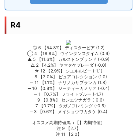
R4
◎ 6 【54.8%】 ディスタービア (1.2)
◯ 4 【18.8%】 ウインダンスタイム (0.6)
▲ 5 【11.6%】 カルストンブランド (-0.9)
△ 2 【4.2%】 ヤマタケプレーダ (-0.0)
☆ 12 【2.9%】 シエルルビー (-1.1)
─ 8 【3.0%】 ピュアコレクション (1.0)
─ 11 【1.1%】 ナリノカサブランカ (1.8)
─ 10 【0.8%】 ジーティーカメリア (-0.4)
─ 1 【0.7%】 フライトブルー (-1.7)
─ 9 【0.8%】 センエツナガラ (-0.6)
─ 7 【0.7%】 タガノフレミング (-0.5)
─ 3 【0.6%】 メイショウワカタケ (0.4)
オススメ高期待値馬（【】内期待値）
注 9 【2.7】
注 11 【2.0】