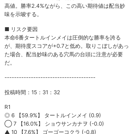
高値。勝率2.4%ながら、この高い期待値は配当妙
味を示唆する。
■ リスク要因
本命6番タートルインメイは圧倒的な勝率を誇る
が、期待度スコアが+0.7と低め。取りこぼしがあっ
た場合、配当妙味のある穴馬の台頭に注意が必要
だ。
--------------------------------------
投稿時間：15：31：32
R1
◎ 6 【59.9%】 タートルインメイ (0.9)
◯ 7 【16.0%】 ショウサンカナヲ (-0.0)
▲ 10 【7.6%】 ゴーゴーコクラ (-0.8)