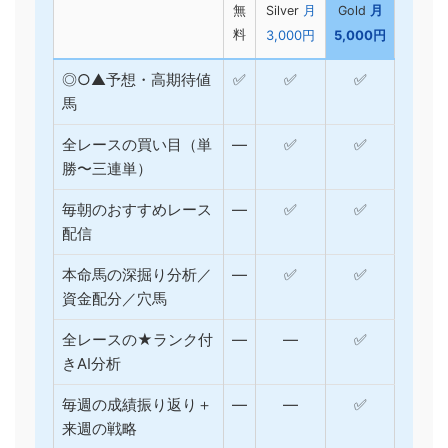
月
月
無
Silver
Gold
料
3,000円
5,000円
◎○▲予想・高期待値
✅
✅
✅
馬
全レースの買い目（単
—
✅
✅
勝〜三連単）
毎朝のおすすめレース
—
✅
✅
配信
本命馬の深掘り分析／
—
✅
✅
資金配分／穴馬
全レースの★ランク付
—
—
✅
きAI分析
毎週の成績振り返り＋
—
—
✅
来週の戦略