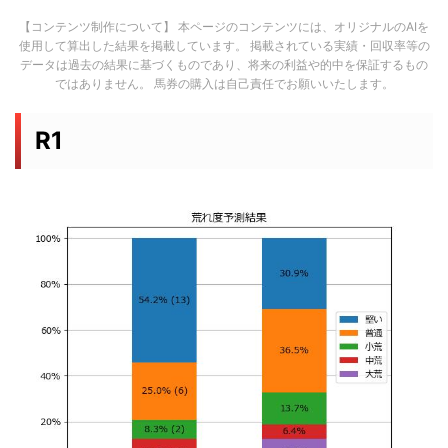
【コンテンツ制作について】 本ページのコンテンツには、オリジナルのAIを
使用して算出した結果を掲載しています。 掲載されている実績・回収率等の
データは過去の結果に基づくものであり、将来の利益や的中を保証するもの
ではありません。 馬券の購入は自己責任でお願いいたします。
R1