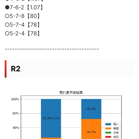
●7-6-2【1.07】
○5-7-8【80】
○5-7-4【78】
○5-2-4【78】
--------------------------------------
R2