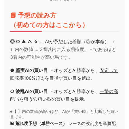
📘 予想の読み方
（初めての方はここから）
◎ ○ ▲ △ ☆
… AIが予想した着順（◎が本命）
（
）内の数値 … 3着以内に入る期待度。＋であるほど
3着内の可能性が高い馬です。
● 堅実AIの買い目
└ オッズとAI勝率から、
安定して
回収率100%超えを目指す買い目
を選出。
○ 波乱AIの買い目
└ オッズとAI勝率から、
一撃の高
配当を狙う穴狙い型の買い目
を提示。
※【 】内の数値が高いほど、AIが「買い時」と判断した買い
目です。
📊 荒れ度予想（単勝ベース）
レースの波乱度を単勝配