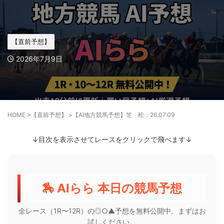
【直前予想】
2026年7月9日
HOME
>
【直前予想】
>
【AI地方競馬予想】笠 松：26.07.09
↓目次を表示させてレースをクリックで飛べます↓
🏇 AIらら 本日の競馬予想
全レース（1R〜12R）の◎○▲予想を無料公開中。まずはお
試しください。