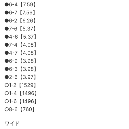
●6-4【7.59】
●6-7【7.59】
●6-2【6.26】
●7-6【5.37】
●4-6【5.37】
●7-4【4.08】
●4-7【4.08】
●6-9【3.98】
●6-3【3.98】
●2-6【3.97】
○1-2【1529】
○1-4【1496】
○1-6【1496】
○8-6【760】
ワイド