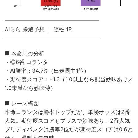
━━━━━━━━━━━━━━━━━
AIらら 厳選予想 ｜ 笠松 1R
━━━━━━━━━━━━━━━━━
■ 本命馬の分析
・◎6番 コランタ
・AI勝率：34.7%（出走馬中1位）
・期待度スコア：+1.3（1.0以上なら配当妙味あり／
1.0未満なら妙味薄）
■ レース構図
本命コランタは勝率トップだが、単勝オッズは2番
人気。期待度スコアもプラスで妙味あり。2番人気
プリティパンクは勝率2位だが期待度スコアは0.6と
低く、過剰人気気味。