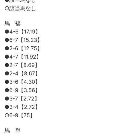
○該当馬なし
馬 複
●4-6【17.19】
●6-7【15.23】
●2-6【12.75】
●4-7【11.92】
●2-7【8.69】
●2-4【8.67】
●3-6【4.30】
●6-9【3.56】
●3-7【2.72】
●3-4【2.72】
○6-9【75】
馬 単