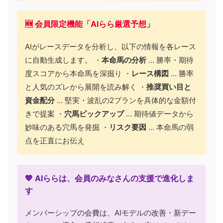
🆕 会員限定機能「AIらら厳選予想」
AIがレースデータを分析し、以下の情報を各レース
に自動生成します。 ・
本命馬の分析
… 勝率・期待
度スコアから本命馬を深掘り ・
レース構図
… 勝率
と人気のズレから展開を読み解く ・
推奨買い目と
資金配分
… 堅実・波乱の2プランを具体的な金額付
きで提案 ・
穴馬ピックアップ
… 期待値データから
妙味のある穴馬を発掘 ・
リスク要因
… 本命馬の弱
点を正直にお伝え
💖 AIららは、会員のみなさんの支援で進化しま
す
メンバーシップの会費は、AIモデルの改善・新デー