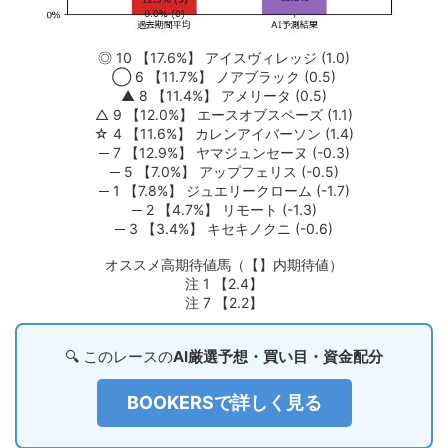
◎ 10 【17.6%】 アイスヴィレッジ (1.0)
◯ 6 【11.7%】 ノアブラック (0.5)
▲ 8 【11.4%】 アメリータ (0.5)
△ 9 【12.0%】 エースオブスペーズ (1.1)
☆ 4 【11.6%】 カレンアイバーソン (1.4)
─ 7 【12.9%】 ヤマジュンセーヌ (-0.3)
─ 5 【7.0%】 アップフェリス (-0.5)
─ 1 【7.8%】 ジュエリークローム (-1.7)
─ 2 【4.7%】 リモート (-1.3)
─ 3 【3.4%】 キセキノクニ (-0.6)
オススメ高期待値馬（【】内期待値）
注 1 【2.4】
注 7 【2.2】
🔍 このレースの
AI厳選予想・買い目・資金配分
BOOKERSで詳しく見る