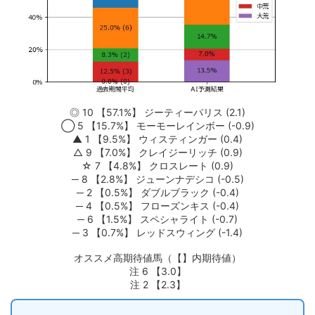
◎ 10 【57.1%】 ジーティーパリス (2.1)
◯ 5 【15.7%】 モーモーレインボー (-0.9)
▲ 1 【9.5%】 ウィスティンガー (0.4)
△ 9 【7.0%】 クレイジーリッチ (0.9)
☆ 7 【4.8%】 クロスレート (0.9)
─ 8 【2.8%】 ジューンナデシコ (-0.5)
─ 2 【0.5%】 ダブルブラック (-0.4)
─ 4 【0.5%】 フローズンキス (-0.4)
─ 6 【1.5%】 スペシャライト (-0.7)
─ 3 【0.7%】 レッドスウィング (-1.4)
オススメ高期待値馬（【】内期待値）
注 6 【3.0】
注 2 【2.3】