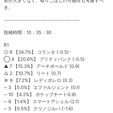
差が大きくなく、取りこぼしの可能性も考慮すべ
き。
--------------------------------------
投稿時間：10：35：30
R1
◎ 6 【34.7%】 コランタ (-0.5)
◯ 4 【20.6%】 プリティパンク (-0.5)
▲ 7 【15.3%】 アーチボールド (0.9)
△ 2 【10.7%】 リート (0.7)
☆ 9 【7.2%】 レディボレロ (0.3)
─ 3 【5.0%】 エファルジェント (0.1)
─ 10 【4.2%】 ガケップチー (-0.9)
─ 8 【1.4%】 スマートアシェル (2.1)
─ 5 【0.5%】 クリノジルバ (-1.6)